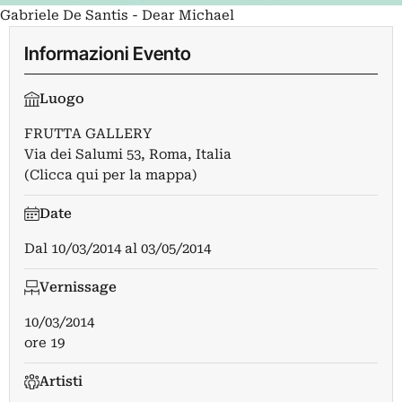
Gabriele De Santis - Dear Michael
Informazioni Evento
Luogo
FRUTTA GALLERY
Via dei Salumi 53, Roma, Italia
(Clicca qui per la mappa)
Date
Dal
10/03/2014
al
03/05/2014
Vernissage
10/03/2014
ore 19
Artisti