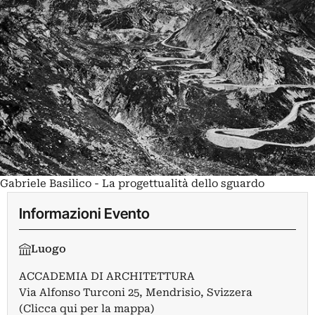
Gabriele Basilico - La progettualità dello sguardo
Informazioni Evento
Luogo
ACCADEMIA DI ARCHITETTURA
Via Alfonso Turconi 25, Mendrisio, Svizzera
(Clicca qui per la mappa)