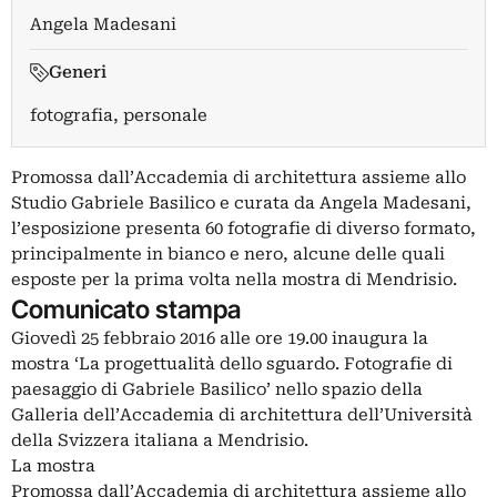
Angela Madesani
Generi
fotografia, personale
Promossa dall’Accademia di architettura assieme allo
Studio Gabriele Basilico e curata da Angela Madesani,
l’esposizione presenta 60 fotografie di diverso formato,
principalmente in bianco e nero, alcune delle quali
esposte per la prima volta nella mostra di Mendrisio.
Comunicato stampa
Giovedì 25 febbraio 2016 alle ore 19.00 inaugura la
mostra ‘La progettualità dello sguardo. Fotografie di
paesaggio di Gabriele Basilico’ nello spazio della
Galleria dell’Accademia di architettura dell’Università
della Svizzera italiana a Mendrisio.
La mostra
Promossa dall’Accademia di architettura assieme allo