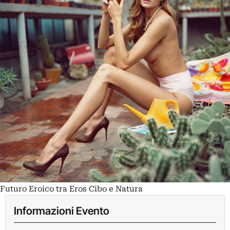
Futuro Eroico tra Eros Cibo e Natura
Informazioni Evento