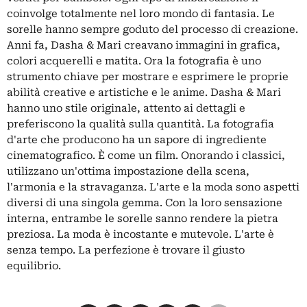
coinvolge totalmente nel loro mondo di fantasia. Le
sorelle hanno sempre goduto del processo di creazione.
Anni fa, Dasha & Mari creavano immagini in grafica,
colori acquerelli e matita. Ora la fotografia è uno
strumento chiave per mostrare e esprimere le proprie
abilità creative e artistiche e le anime. Dasha & Mari
hanno uno stile originale, attento ai dettagli e
preferiscono la qualità sulla quantità. La fotografia
d'arte che producono ha un sapore di ingrediente
cinematografico. È come un film. Onorando i classici,
utilizzano un'ottima impostazione della scena,
l'armonia e la stravaganza. L'arte e la moda sono aspetti
diversi di una singola gemma. Con la loro sensazione
interna, entrambe le sorelle sanno rendere la pietra
preziosa. La moda è incostante e mutevole. L'arte è
senza tempo. La perfezione è trovare il giusto
equilibrio.