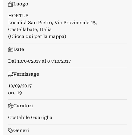
Luogo
HORTUS
Località San Pietro, Via Provinciale 15,
Castellabate, Italia
(Clicca qui per la mappa)
Date
Dal
10/09/2017
al
07/10/2017
Vernissage
10/09/2017
ore 19
Curatori
Costabile Guariglia
Generi