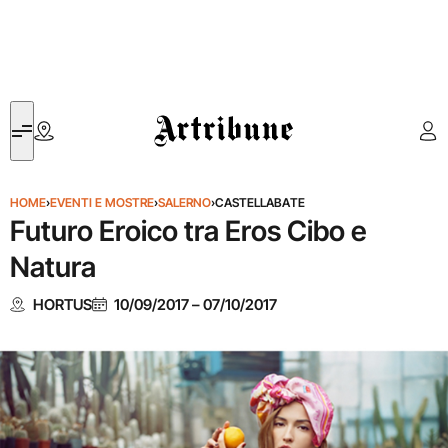
Artribune
HOME
›
EVENTI E MOSTRE
›
SALERNO
›
CASTELLABATE
Futuro Eroico tra Eros Cibo e
Natura
HORTUS
10/09/2017
–
07/10/2017