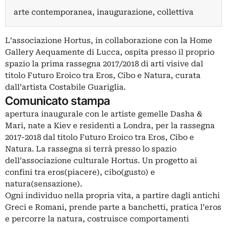
arte contemporanea, inaugurazione, collettiva
L’associazione Hortus, in collaborazione con la Home
Gallery Aequamente di Lucca, ospita presso il proprio
spazio la prima rassegna 2017/2018 di arti visive dal
titolo Futuro Eroico tra Eros, Cibo e Natura, curata
dall’artista Costabile Guariglia.
Comunicato stampa
apertura inaugurale con le artiste gemelle Dasha &
Mari, nate a Kiev e residenti a Londra, per la rassegna
2017-2018 dal titolo Futuro Eroico tra Eros, Cibo e
Natura. La rassegna si terrà presso lo spazio
dell’associazione culturale Hortus. Un progetto ai
confini tra eros(piacere), cibo(gusto) e
natura(sensazione).
Ogni individuo nella propria vita, a partire dagli antichi
Greci e Romani, prende parte a banchetti, pratica l’eros
e percorre la natura, costruisce comportamenti