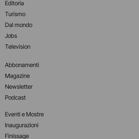
Editoria
Turismo
Dal mondo
Jobs
Television
Abbonamenti
Magazine
Newsletter
Podcast
Eventi e Mostre
Inaugurazioni
Finissage