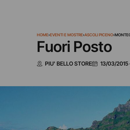
HOME
›
EVENTI E MOSTRE
›
ASCOLI PICENO
›
MONTE
Fuori Posto
PIU' BELLO STORE
13/03/2015