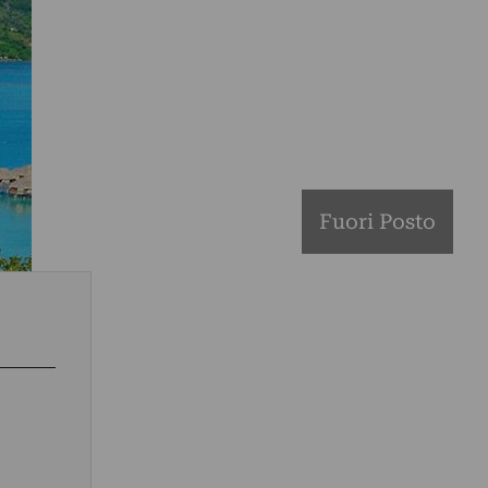
Fuori Posto