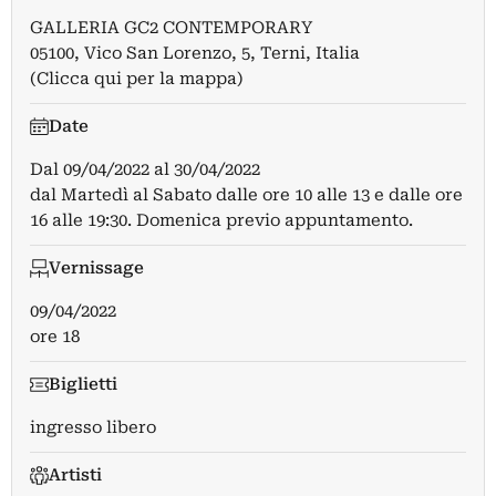
GALLERIA GC2 CONTEMPORARY
05100, Vico San Lorenzo, 5, Terni, Italia
(Clicca qui per la mappa)
Date
Dal
09/04/2022
al
30/04/2022
dal Martedì al Sabato dalle ore 10 alle 13 e dalle ore
16 alle 19:30. Domenica previo appuntamento.
Vernissage
09/04/2022
ore 18
Biglietti
ingresso libero
Artisti