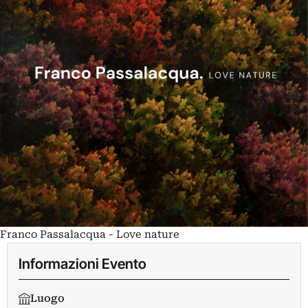
Franco Passalacqua - Love nature
Informazioni Evento
Luogo