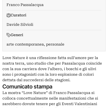
Franco Passalacqua
Curatori
Davide Silvioli
Generi
arte contemporanea, personale
Love Nature è una riflessione fatta sull’amore per la
nostra terra, uno studio che per Passalacqua coincide
con la sua carriera dove l’albero, i boschi e gli ulivi
sono i protagonisti con la loro esplosione di colori
dettata dal succedersi delle stagioni.
Comunicato stampa
La mostra “Love Nature” di Franco Passalacqua si
colloca concettualmente nelle manifestazioni che si
sarebbero dovute tenere per gli Eventi Valentiniani