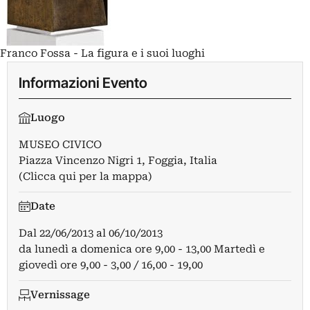
Franco Fossa - La figura e i suoi luoghi
Informazioni Evento
Luogo
MUSEO CIVICO
Piazza Vincenzo Nigri 1, Foggia, Italia
(Clicca qui per la mappa)
Date
Dal
22/06/2013
al
06/10/2013
da lunedì a domenica ore 9,00 - 13,00 Martedì e
giovedì ore 9,00 - 3,00 / 16,00 - 19,00
Vernissage