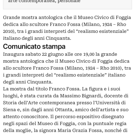
arte contemporanea, personale
Grande mostra antologica che il Museo Civico di Foggia
dedica allo scultore Franco Fossa (Milano, 1924 – Rho
2010), tra i grandi interpreti del “realismo esistenziale”
italiano degli anni Cinquanta.
Comunicato stampa
Inaugura sabato 22 giugno alle ore 19,00 la grande
mostra antologica che il Museo Civico di Foggia dedica
allo scultore Franco Fossa (Milano, 1924 – Rho 2010), tra
i grandi interpreti del “realismo esistenziale” italiano
degli anni Cinquanta.
La mostra dal titolo Franco Fossa. La figura e i suoi
luoghi, è stata curata da Massimo Bignardi, docente di
Storia dell’Arte contemporanea presso l’Università di
Siena e, sin dagli anni Ottanta, amico dell’artista e suo
attento conoscitore. Il percorso espositivo disegnato
negli spazi del Museo di Foggia, con la puntuale regia
della moglie, la signora Maria Grazia Fossa, nonché di