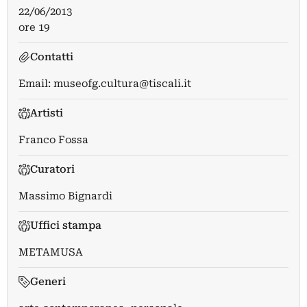
22/06/2013
ore 19
Contatti
Email:
museofg.cultura@tiscali.it
Artisti
Franco Fossa
Curatori
Massimo Bignardi
Uffici stampa
METAMUSA
Generi