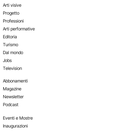
Arti visive
Progetto
Professioni
Arti performative
Editoria
Turismo
Dal mondo
Jobs
Television
Abbonamenti
Magazine
Newsletter
Podcast
Eventi e Mostre
Inaugurazioni