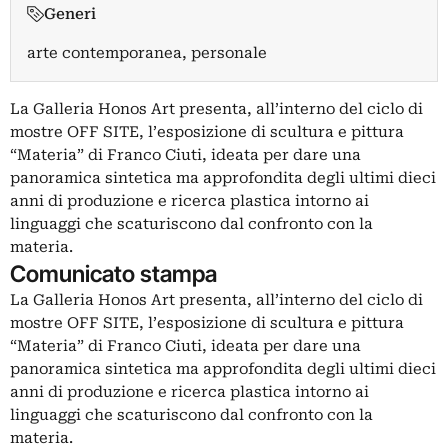
Generi
arte contemporanea, personale
La Galleria Honos Art presenta, all’interno del ciclo di
mostre OFF SITE, l’esposizione di scultura e pittura
“Materia” di Franco Ciuti, ideata per dare una
panoramica sintetica ma approfondita degli ultimi dieci
anni di produzione e ricerca plastica intorno ai
linguaggi che scaturiscono dal confronto con la
materia.
Comunicato stampa
La Galleria Honos Art presenta, all’interno del ciclo di
mostre OFF SITE, l’esposizione di scultura e pittura
“Materia” di Franco Ciuti, ideata per dare una
panoramica sintetica ma approfondita degli ultimi dieci
anni di produzione e ricerca plastica intorno ai
linguaggi che scaturiscono dal confronto con la
materia.