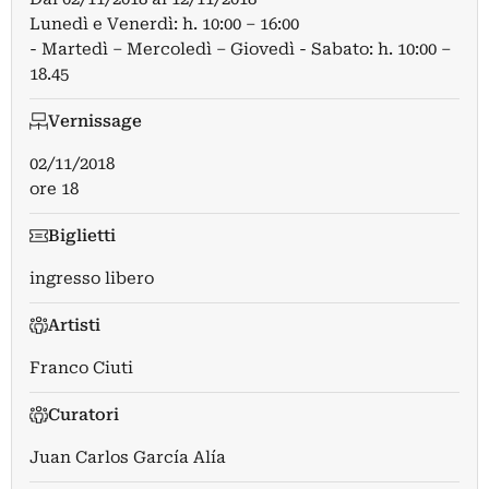
Lunedì e Venerdì: h. 10:00 – 16:00
- Martedì – Mercoledì – Giovedì - Sabato: h. 10:00 –
18.45
Vernissage
02/11/2018
ore 18
Biglietti
ingresso libero
Artisti
Franco Ciuti
Curatori
Juan Carlos García Alía