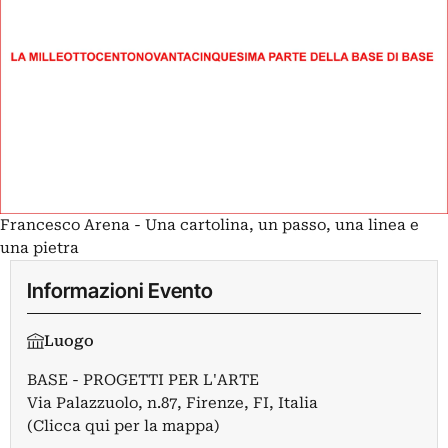
Francesco Arena - Una cartolina, un passo, una linea e
una pietra
Informazioni Evento
Luogo
BASE - PROGETTI PER L'ARTE
Via Palazzuolo, n.87, Firenze, FI, Italia
(Clicca qui per la mappa)