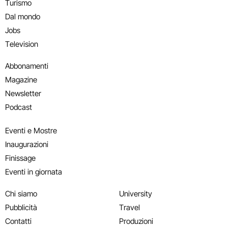
Turismo
Dal mondo
Jobs
Television
Abbonamenti
Magazine
Newsletter
Podcast
Eventi e Mostre
Inaugurazioni
Finissage
Eventi in giornata
Chi siamo
University
Pubblicità
Travel
Contatti
Produzioni