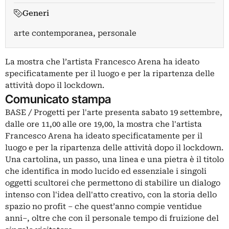
Generi
arte contemporanea, personale
La mostra che l’artista Francesco Arena ha ideato
specificatamente per il luogo e per la ripartenza delle
attività dopo il lockdown.
Comunicato stampa
BASE / Progetti per l'arte presenta sabato 19 settembre,
dalle ore 11,00 alle ore 19,00, la mostra che l'artista
Francesco Arena ha ideato specificatamente per il
luogo e per la ripartenza delle attività dopo il lockdown.
Una cartolina, un passo, una linea e una pietra è il titolo
che identifica in modo lucido ed essenziale i singoli
oggetti scultorei che permettono di stabilire un dialogo
intenso con l'idea dell'atto creativo, con la storia dello
spazio no profit – che quest’anno compie ventidue
anni–, oltre che con il personale tempo di fruizione del