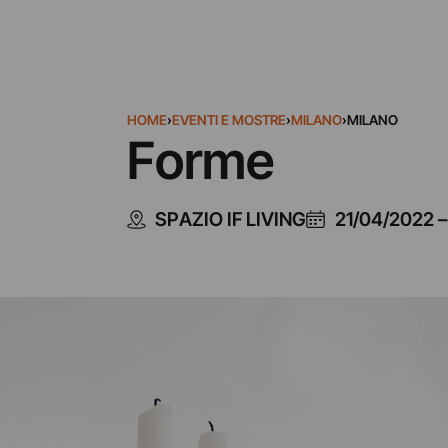
HOME
›
EVENTI E MOSTRE
›
MILANO
›
MILANO
Forme
SPAZIO IF LIVING
21/04/2022