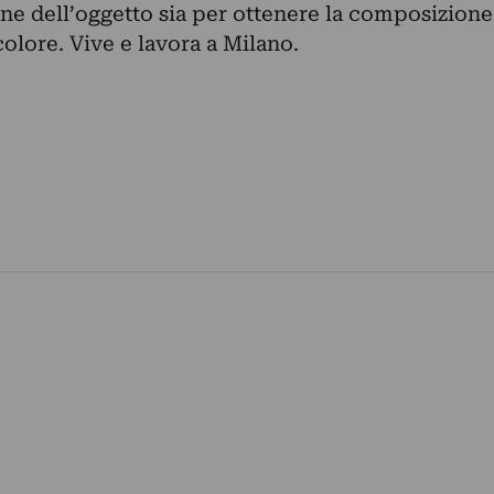
one dell’oggetto sia per ottenere la composizione
colore. Vive e lavora a Milano.