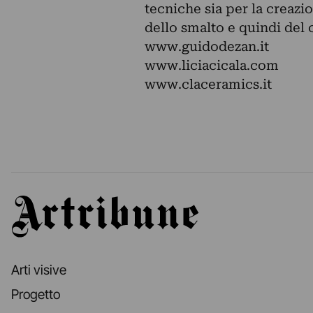
tecniche sia per la creazi
dello smalto e quindi del 
www.guidodezan.it
www.liciacicala.com
www.claceramics.it
Artribune
Arti visive
Progetto