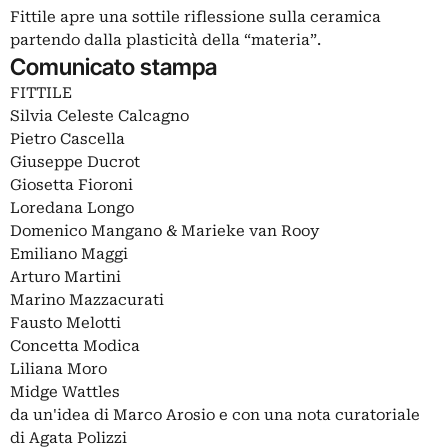
Fittile apre una sottile riflessione sulla ceramica
partendo dalla plasticità della “materia”.
Comunicato stampa
FITTILE
Silvia Celeste Calcagno
Pietro Cascella
Giuseppe Ducrot
Giosetta Fioroni
Loredana Longo
Domenico Mangano & Marieke van Rooy
Emiliano Maggi
Arturo Martini
Marino Mazzacurati
Fausto Melotti
Concetta Modica
Liliana Moro
Midge Wattles
da un'idea di Marco Arosio e con una nota curatoriale
di Agata Polizzi