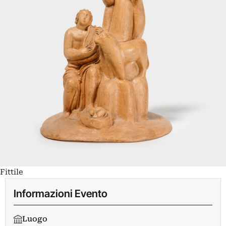
Fittile
Informazioni Evento
Luogo