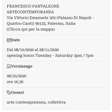
FRANCESCO PANTALEONE
ARTECONTEMPORANEA
Via Vittorio Emanuele 303 (Palazzo Di Napoli -
Quattro Canti) 90133, Palermo, Italia
(Clicca qui per la mappa)
Date
Dal
08/10/2020
al
28/11/2020
opening hours Tuesday - Saturday 3pm / 7pm
Vernissage
08/10/2020
ore 16,30
Generi
arte contemporanea, collettiva