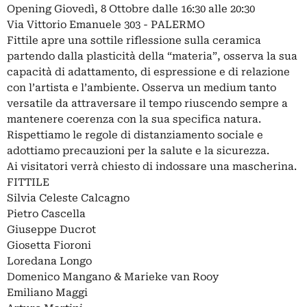
Opening Giovedì, 8 Ottobre dalle 16:30 alle 20:30
Via Vittorio Emanuele 303 - PALERMO
Fittile apre una sottile riflessione sulla ceramica
partendo dalla plasticità della “materia”, osserva la sua
capacità di adattamento, di espressione e di relazione
con l’artista e l’ambiente. Osserva un medium tanto
versatile da attraversare il tempo riuscendo sempre a
mantenere coerenza con la sua specifica natura.
Rispettiamo le regole di distanziamento sociale e
adottiamo precauzioni per la salute e la sicurezza.
Ai visitatori verrà chiesto di indossare una mascherina.
FITTILE
Silvia Celeste Calcagno
Pietro Cascella
Giuseppe Ducrot
Giosetta Fioroni
Loredana Longo
Domenico Mangano & Marieke van Rooy
Emiliano Maggi