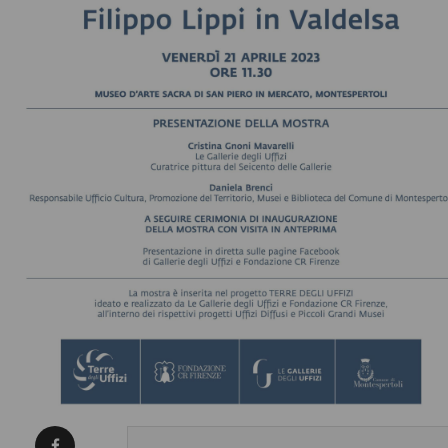
Condividi su Facebook