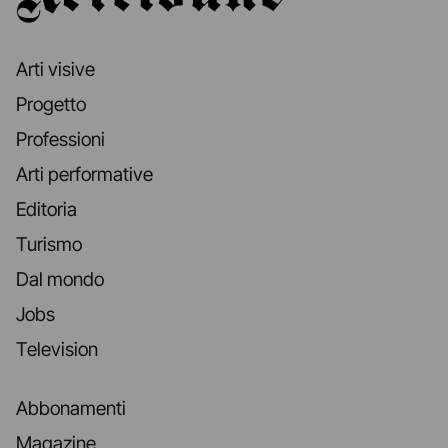
Arti visive
Progetto
Professioni
Arti performative
Editoria
Turismo
Dal mondo
Jobs
Television
Abbonamenti
Magazine