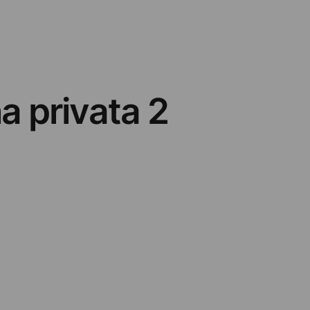
na privata 2