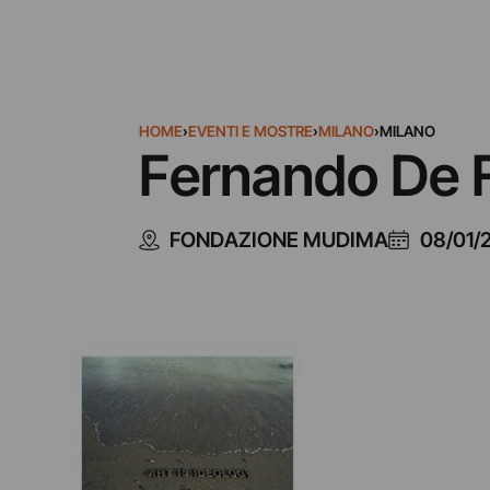
HOME
›
EVENTI E MOSTRE
›
MILANO
›
MILANO
Fernando De Fi
FONDAZIONE MUDIMA
08/01/