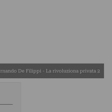
rnando De Filippi - La rivoluziona privata 2