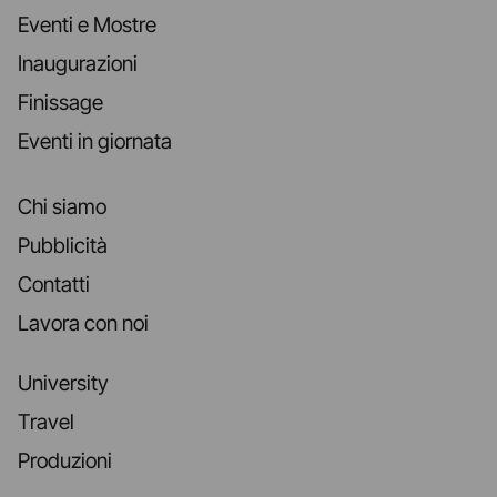
Eventi e Mostre
Inaugurazioni
Finissage
Eventi in giornata
Chi siamo
Pubblicità
Contatti
Lavora con noi
University
Travel
Produzioni