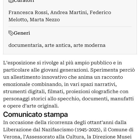
Curatori
Francesca Rossi
,
Andrea Martini
,
Federico
Melotto
,
Marta Nezzo
Generi
documentaria, arte antica, arte moderna
L’esposizione si rivolge al più ampio pubblico e in
particolare alle giovani generazioni. Sperimenta perciò
un allestimento innovativo che anima un racconto
emozionale combinando, in vari spazi narrativi,
strumenti digitali, filmati, proiezioni olografiche con
personaggi storici allo specchio, documenti, manufatti
e opere d’arte originali.
Comunicato stampa
In occasione della ricorrenza degli ottant’anni dalla
Liberazione dal Nazifascismo (1945-2025), il Comune di
Verona, l’Assessorato alla Cultura, la Direzione Musei