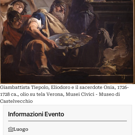
Giambattista Tiepolo, Eliodoro e il sacerdote Onia, 1726-
1728 ca., olio su tela Verona, Musei Civici - Museo di
Castelvecchio
Informazioni Evento
Luogo