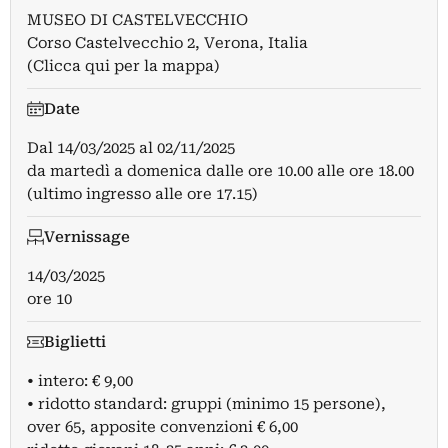
MUSEO DI CASTELVECCHIO
Corso Castelvecchio 2, Verona, Italia
(Clicca qui per la mappa)
Date
Dal
14/03/2025
al
02/11/2025
da martedì a domenica dalle ore 10.00 alle ore 18.00
(ultimo ingresso alle ore 17.15)
Vernissage
14/03/2025
ore 10
Biglietti
• intero: € 9,00
• ridotto standard: gruppi (minimo 15 persone),
over 65, apposite convenzioni € 6,00