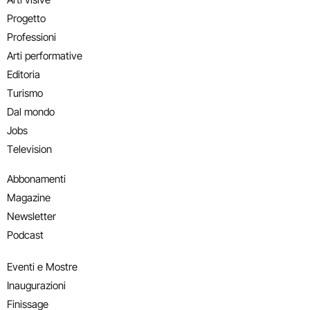
Progetto
Professioni
Arti performative
Editoria
Turismo
Dal mondo
Jobs
Television
Abbonamenti
Magazine
Newsletter
Podcast
Eventi e Mostre
Inaugurazioni
Finissage