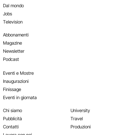
Dal mondo
Jobs
Television
Abbonamenti
Magazine
Newsletter
Podcast
Eventi e Mostre
Inaugurazioni
Finissage
Eventi in giornata
Chi siamo
University
Pubblicità
Travel
Contatti
Produzioni
Lavora con noi