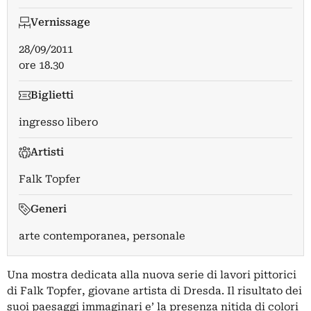
Vernissage
28/09/2011
ore 18.30
Biglietti
ingresso libero
Artisti
Falk Topfer
Generi
arte contemporanea, personale
Una mostra dedicata alla nuova serie di lavori pittorici
di Falk Topfer, giovane artista di Dresda. Il risultato dei
suoi paesaggi immaginari e’ la presenza nitida di colori