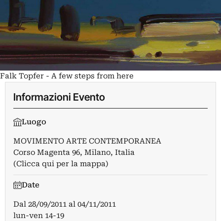
Falk Topfer - A few steps from here
Informazioni Evento
Luogo
MOVIMENTO ARTE CONTEMPORANEA
Corso Magenta 96, Milano, Italia
(Clicca qui per la mappa)
Date
Dal
28/09/2011
al
04/11/2011
lun-ven 14-19