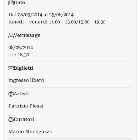
Date
Dal
08/05/2014
al
25/06/2014
lunedì – venerdì 11.00 - 13.00/15.00 - 19.30
Vernissage
08/05/2014
ore 18,30
Biglietti
ingresso libero
Artisti
Fabrizio Plessi
Curatori
Marco Meneguzzo