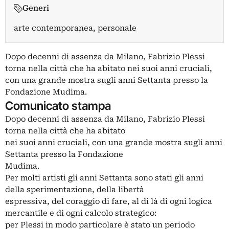
Generi
arte contemporanea, personale
Dopo decenni di assenza da Milano, Fabrizio Plessi
torna nella città che ha abitato nei suoi anni cruciali,
con una grande mostra sugli anni Settanta presso la
Fondazione Mudima.
Comunicato stampa
Dopo decenni di assenza da Milano, Fabrizio Plessi
torna nella città che ha abitato
nei suoi anni cruciali, con una grande mostra sugli anni
Settanta presso la Fondazione
Mudima.
Per molti artisti gli anni Settanta sono stati gli anni
della sperimentazione, della libertà
espressiva, del coraggio di fare, al di là di ogni logica
mercantile e di ogni calcolo strategico:
per Plessi in modo particolare è stato un periodo