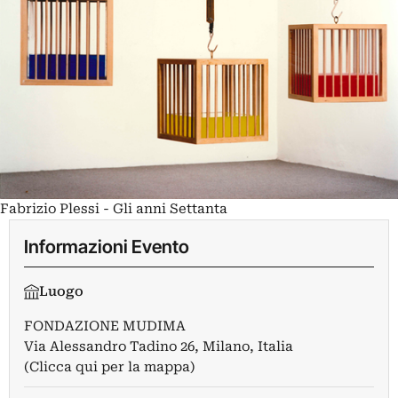
Fabrizio Plessi - Gli anni Settanta
Informazioni Evento
Luogo
FONDAZIONE MUDIMA
Via Alessandro Tadino 26, Milano, Italia
(Clicca qui per la mappa)