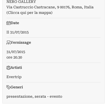
NERO GALLERY
Via Castruccio Castracane, 9 00176, Roma, Italia
(Clicca qui per la mappa)
Date
Il
31/07/2015
Vernissage
31/07/2015
ore 20.30
Artisti
Evertrip
Generi
presentazione, serata - evento