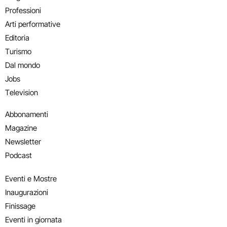
Professioni
Arti performative
Editoria
Turismo
Dal mondo
Jobs
Television
Abbonamenti
Magazine
Newsletter
Podcast
Eventi e Mostre
Inaugurazioni
Finissage
Eventi in giornata