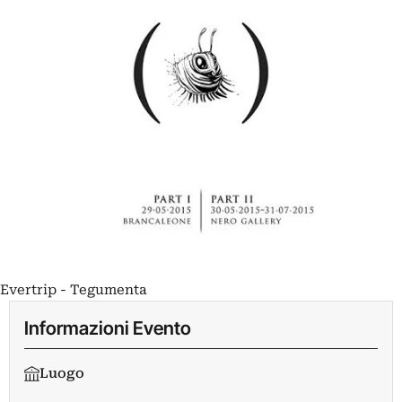
Evertrip - Tegumenta
Informazioni Evento
Luogo