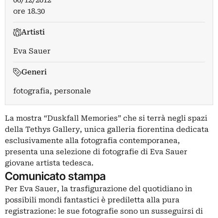
06/12/2012
ore 18.30
Artisti
Eva Sauer
Generi
fotografia, personale
La mostra “Duskfall Memories” che si terrà negli spazi
della Tethys Gallery, unica galleria fiorentina dedicata
esclusivamente alla fotografia contemporanea,
presenta una selezione di fotografie di Eva Sauer
giovane artista tedesca.
Comunicato stampa
Per Eva Sauer, la trasfigurazione del quotidiano in
possibili mondi fantastici è prediletta alla pura
registrazione: le sue fotografie sono un susseguirsi di