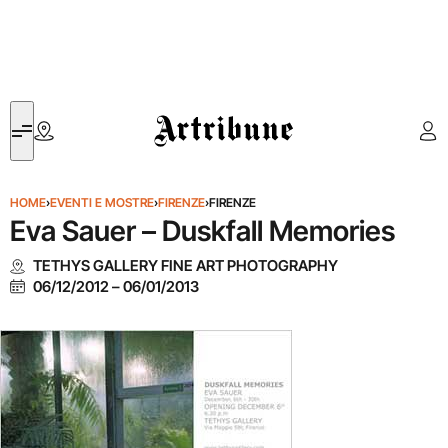
Artribune
HOME
›
EVENTI E MOSTRE
›
FIRENZE
›
FIRENZE
Eva Sauer – Duskfall Memories
TETHYS GALLERY FINE ART PHOTOGRAPHY
06/12/2012
–
06/01/2013