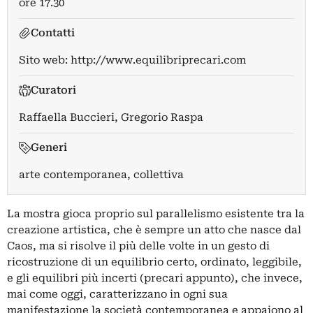
ore 17.30
Contatti
Sito web:
http://www.equilibriprecari.com
Curatori
Raffaella Buccieri
,
Gregorio Raspa
Generi
arte contemporanea, collettiva
La mostra gioca proprio sul parallelismo esistente tra la
creazione artistica, che è sempre un atto che nasce dal
Caos, ma si risolve il più delle volte in un gesto di
ricostruzione di un equilibrio certo, ordinato, leggibile,
e gli equilibri più incerti (precari appunto), che invece,
mai come oggi, caratterizzano in ogni sua
manifestazione la società contemporanea e appaiono al