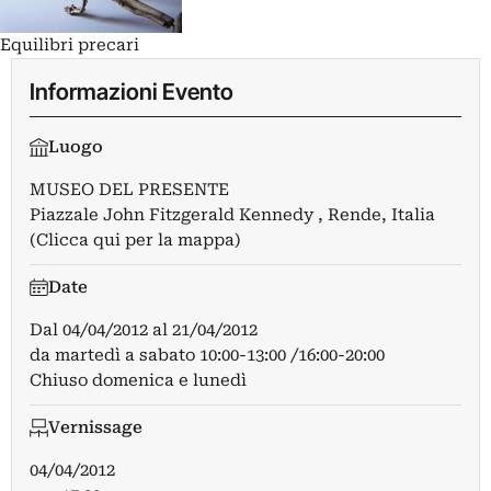
Equilibri precari
Informazioni Evento
Luogo
MUSEO DEL PRESENTE
Piazzale John Fitzgerald Kennedy , Rende, Italia
(Clicca qui per la mappa)
Date
Dal
04/04/2012
al
21/04/2012
da martedì a sabato 10:00-13:00 /16:00-20:00
Chiuso domenica e lunedì
Vernissage
04/04/2012