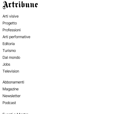
Artribune
Arti visive
Progetto
Professioni
Arti performative
Editoria
Turismo
Dal mondo
Jobs
Television
Abbonamenti
Magazine
Newsletter
Podcast