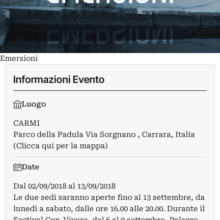
Emersioni
Informazioni Evento
Luogo
CARMI
Parco della Padula Via Sorgnano , Carrara, Italia
(Clicca qui per la mappa)
Date
Dal
02/09/2018
al
13/09/2018
Le due sedi saranno aperte fino al 13 settembre, da
lunedì a sabato, dalle ore 16.00 alle 20.00. Durante il