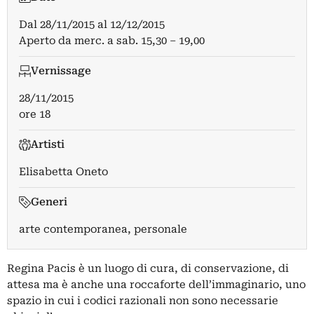
Dal
28/11/2015
al
12/12/2015
Aperto da merc. a sab. 15,30 – 19,00
Vernissage
28/11/2015
ore 18
Artisti
Elisabetta Oneto
Generi
arte contemporanea, personale
Regina Pacis è un luogo di cura, di conservazione, di
attesa ma è anche una roccaforte dell’immaginario, uno
spazio in cui i codici razionali non sono necessarie