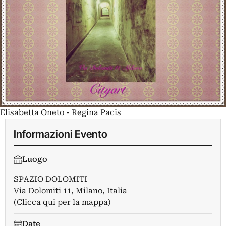
Elisabetta Oneto - Regina Pacis
Informazioni Evento
Luogo
SPAZIO DOLOMITI
Via Dolomiti 11, Milano, Italia
(Clicca qui per la mappa)
Date