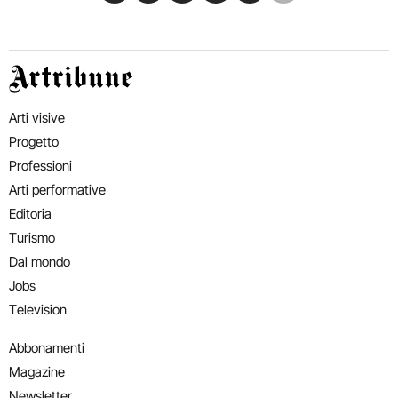
Artribune
Arti visive
Progetto
Professioni
Arti performative
Editoria
Turismo
Dal mondo
Jobs
Television
Abbonamenti
Magazine
Newsletter