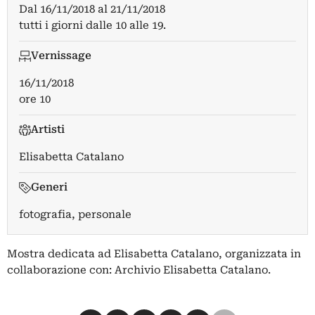
Dal
16/11/2018
al
21/11/2018
tutti i giorni dalle 10 alle 19.
Vernissage
16/11/2018
ore 10
Artisti
Elisabetta Catalano
Generi
fotografia, personale
Mostra dedicata ad Elisabetta Catalano, organizzata in
collaborazione con: Archivio Elisabetta Catalano.