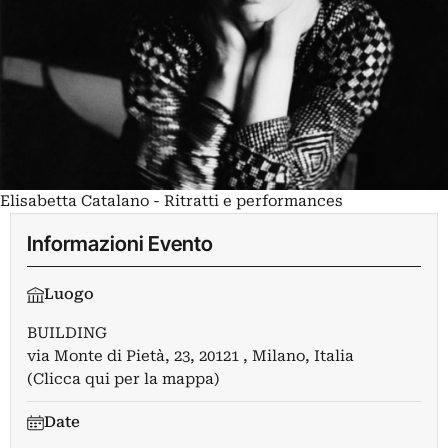
Elisabetta Catalano - Ritratti e performances
Informazioni Evento
Luogo
BUILDING
via Monte di Pietà, 23, 20121 , Milano, Italia
(Clicca qui per la mappa)
Date