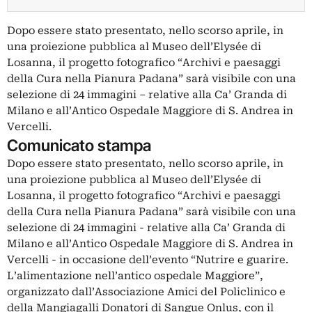
Dopo essere stato presentato, nello scorso aprile, in
una proiezione pubblica al Museo dell’Elysée di
Losanna, il progetto fotografico “Archivi e paesaggi
della Cura nella Pianura Padana” sarà visibile con una
selezione di 24 immagini – relative alla Ca’ Granda di
Milano e all’Antico Ospedale Maggiore di S. Andrea in
Vercelli.
Comunicato stampa
Dopo essere stato presentato, nello scorso aprile, in
una proiezione pubblica al Museo dell’Elysée di
Losanna, il progetto fotografico “Archivi e paesaggi
della Cura nella Pianura Padana” sarà visibile con una
selezione di 24 immagini - relative alla Ca’ Granda di
Milano e all’Antico Ospedale Maggiore di S. Andrea in
Vercelli - in occasione dell’evento “Nutrire e guarire.
L’alimentazione nell’antico ospedale Maggiore”,
organizzato dall’Associazione Amici del Policlinico e
della Mangiagalli Donatori di Sangue Onlus, con il