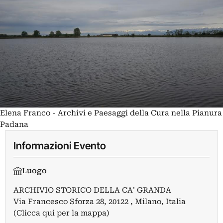
Elena Franco - Archivi e Paesaggi della Cura nella Pianura
Padana
Informazioni Evento
Luogo
ARCHIVIO STORICO DELLA CA' GRANDA
Via Francesco Sforza 28, 20122 , Milano, Italia
(Clicca qui per la mappa)