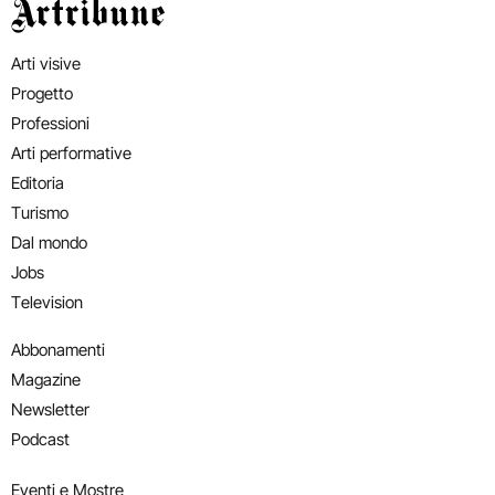
Artribune
Arti visive
Progetto
Professioni
Arti performative
Editoria
Turismo
Dal mondo
Jobs
Television
Abbonamenti
Magazine
Newsletter
Podcast
Eventi e Mostre