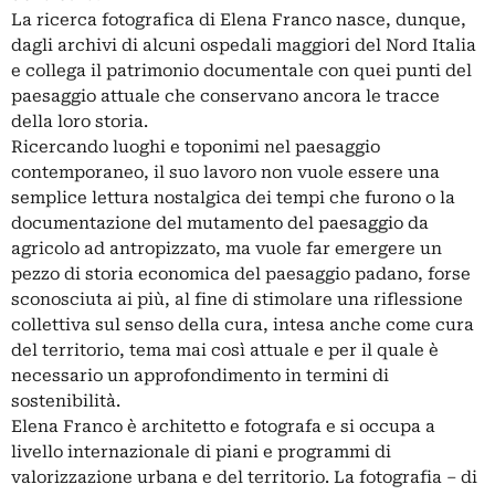
La ricerca fotografica di Elena Franco nasce, dunque,
dagli archivi di alcuni ospedali maggiori del Nord Italia
e collega il patrimonio documentale con quei punti del
paesaggio attuale che conservano ancora le tracce
della loro storia.
Ricercando luoghi e toponimi nel paesaggio
contemporaneo, il suo lavoro non vuole essere una
semplice lettura nostalgica dei tempi che furono o la
documentazione del mutamento del paesaggio da
agricolo ad antropizzato, ma vuole far emergere un
pezzo di storia economica del paesaggio padano, forse
sconosciuta ai più, al fine di stimolare una riflessione
collettiva sul senso della cura, intesa anche come cura
del territorio, tema mai così attuale e per il quale è
necessario un approfondimento in termini di
sostenibilità.
Elena Franco è architetto e fotografa e si occupa a
livello internazionale di piani e programmi di
valorizzazione urbana e del territorio. La fotografia – di