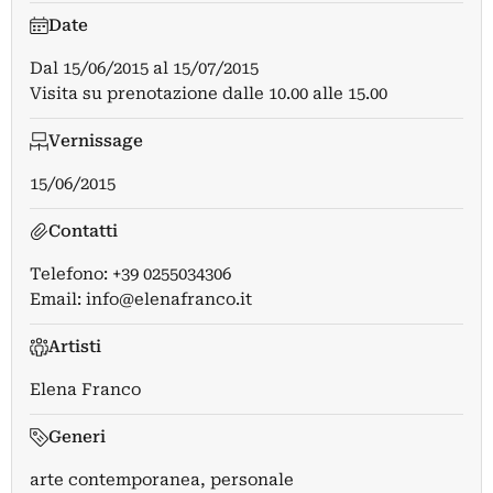
Date
Dal
15/06/2015
al
15/07/2015
Visita su prenotazione dalle 10.00 alle 15.00
Vernissage
15/06/2015
Contatti
Telefono: +39 0255034306
Email:
info@elenafranco.it
Artisti
Elena Franco
Generi
arte contemporanea, personale