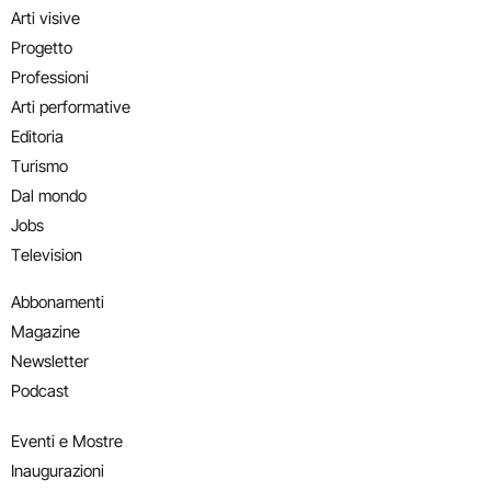
Arti visive
Progetto
Professioni
Arti performative
Editoria
Turismo
Dal mondo
Jobs
Television
Abbonamenti
Magazine
Newsletter
Podcast
Eventi e Mostre
Inaugurazioni