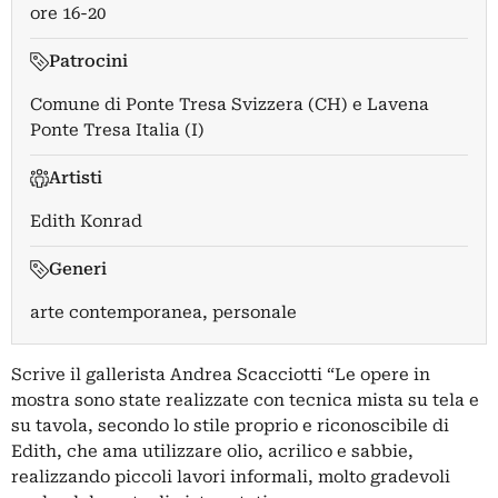
ore 16-20
Patrocini
Comune di Ponte Tresa Svizzera (CH) e Lavena
Ponte Tresa Italia (I)
Artisti
Edith Konrad
Generi
arte contemporanea, personale
Scrive il gallerista Andrea Scacciotti “Le opere in
mostra sono state realizzate con tecnica mista su tela e
su tavola, secondo lo stile proprio e riconoscibile di
Edith, che ama utilizzare olio, acrilico e sabbie,
realizzando piccoli lavori informali, molto gradevoli