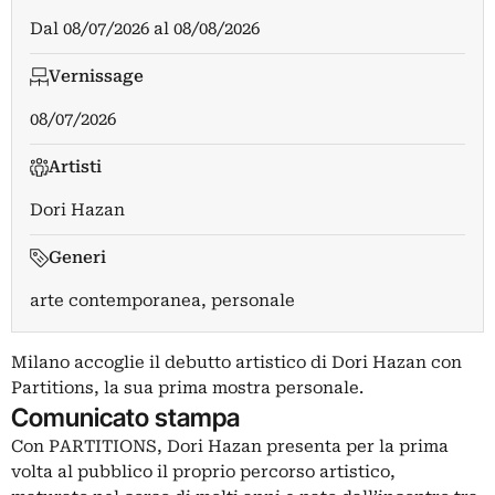
Dal
08/07/2026
al
08/08/2026
Vernissage
08/07/2026
Artisti
Dori Hazan
Generi
arte contemporanea, personale
Milano accoglie il debutto artistico di Dori Hazan con
Partitions, la sua prima mostra personale.
Comunicato stampa
Con PARTITIONS, Dori Hazan presenta per la prima
volta al pubblico il proprio percorso artistico,