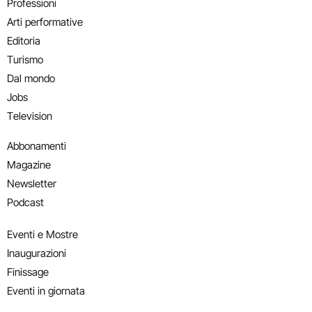
Professioni
Arti performative
Editoria
Turismo
Dal mondo
Jobs
Television
Abbonamenti
Magazine
Newsletter
Podcast
Eventi e Mostre
Inaugurazioni
Finissage
Eventi in giornata