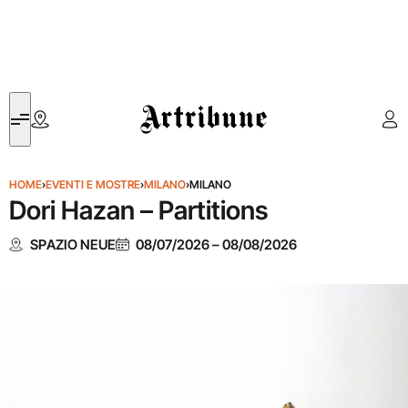
Artribune
HOME
›
EVENTI E MOSTRE
›
MILANO
›
MILANO
Dori Hazan – Partitions
SPAZIO NEUE
08/07/2026
–
08/08/2026