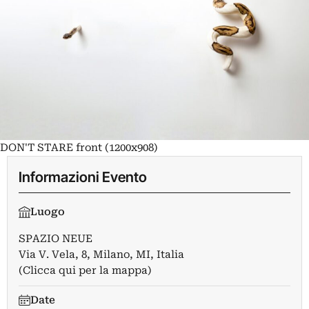
DON'T STARE front (1200x908)
Informazioni Evento
Luogo
SPAZIO NEUE
Via V. Vela, 8, Milano, MI, Italia
(Clicca qui per la mappa)
Date