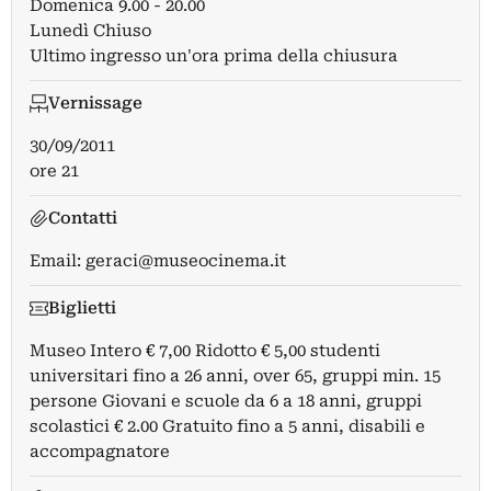
Domenica 9.00 - 20.00
Lunedì Chiuso
Ultimo ingresso un'ora prima della chiusura
Vernissage
30/09/2011
ore 21
Contatti
Email:
geraci@museocinema.it
Biglietti
Museo Intero € 7,00 Ridotto € 5,00 studenti
universitari fino a 26 anni, over 65, gruppi min. 15
persone Giovani e scuole da 6 a 18 anni, gruppi
scolastici € 2.00 Gratuito fino a 5 anni, disabili e
accompagnatore