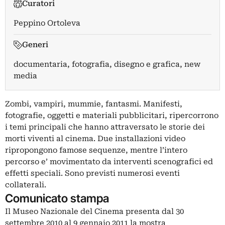
Curatori
Peppino Ortoleva
Generi
documentaria, fotografia, disegno e grafica, new
media
Zombi, vampiri, mummie, fantasmi. Manifesti,
fotografie, oggetti e materiali pubblicitari, ripercorrono
i temi principali che hanno attraversato le storie dei
morti viventi al cinema. Due installazioni video
ripropongono famose sequenze, mentre l’intero
percorso e’ movimentato da interventi scenografici ed
effetti speciali. Sono previsti numerosi eventi
collaterali.
Comunicato stampa
Il Museo Nazionale del Cinema presenta dal 30
settembre 2010 al 9 gennaio 2011 la mostra