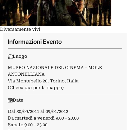
Diversamente vivi
Informazioni Evento
Luogo
MUSEO NAZIONALE DEL CINEMA - MOLE
ANTONELLIANA
Via Montebello 20, Torino, Italia
(Clicca qui per la mappa)
Date
Dal
30/09/2011
al
09/01/2012
Da martedì a venerdì 9.00 - 20.00
Sabato 9.00 - 23.00