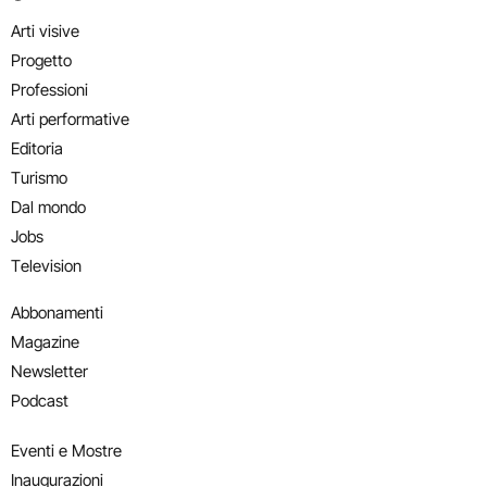
Arti visive
Progetto
Professioni
Arti performative
Editoria
Turismo
Dal mondo
Jobs
Television
Abbonamenti
Magazine
Newsletter
Podcast
Eventi e Mostre
Inaugurazioni