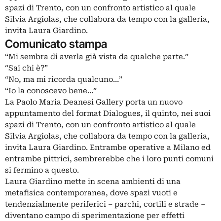
spazi di Trento, con un confronto artistico al quale
Silvia Argiolas, che collabora da tempo con la galleria,
invita Laura Giardino.
Comunicato stampa
“Mi sembra di averla già vista da qualche parte.”
“Sai chi è?”
“No, ma mi ricorda qualcuno…”
“Io la conoscevo bene…”
La Paolo Maria Deanesi Gallery porta un nuovo
appuntamento del format Dialogues, il quinto, nei suoi
spazi di Trento, con un confronto artistico al quale
Silvia Argiolas, che collabora da tempo con la galleria,
invita Laura Giardino. Entrambe operative a Milano ed
entrambe pittrici, sembrerebbe che i loro punti comuni
si fermino a questo.
Laura Giardino mette in scena ambienti di una
metafisica contemporanea, dove spazi vuoti e
tendenzialmente periferici – parchi, cortili e strade –
diventano campo di sperimentazione per effetti