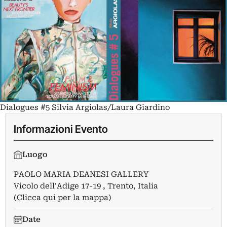
Dialogues #5 Silvia Argiolas/Laura Giardino
Informazioni Evento
Luogo
PAOLO MARIA DEANESI GALLERY
Vicolo dell'Adige 17-19 , Trento, Italia
(Clicca qui per la mappa)
Date