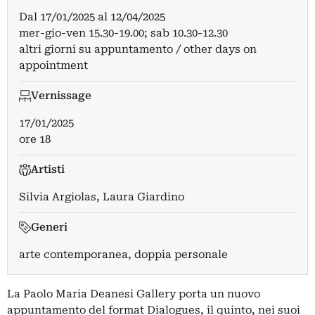
Dal
17/01/2025
al
12/04/2025
mer-gio-ven 15.30-19.00; sab 10.30-12.30
altri giorni su appuntamento / other days on
appointment
Vernissage
17/01/2025
ore 18
Artisti
Silvia Argiolas
,
Laura Giardino
Generi
arte contemporanea, doppia personale
La Paolo Maria Deanesi Gallery porta un nuovo
appuntamento del format Dialogues, il quinto, nei suoi