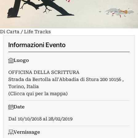
Di Carta / Life Tracks
Informazioni Evento
Luogo
OFFICINA DELLA SCRITTURA
Strada da Bertolla all'Abbadia di Stura 200 10156 ,
Torino, Italia
(Clicca qui per la mappa)
Date
Dal
10/10/2018
al
28/02/2019
Vernissage