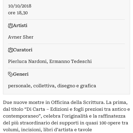
10/10/2018
ore 18,30
Artisti
Avner Sher
Curatori
Pierluca Nardoni
,
Ermanno Tedeschi
Generi
personale, collettiva, disegno e grafica
Due nuove mostre in Officina della Scrittura. La prima,
dal titolo “Di Carta – Edizioni e fogli preziosi tra antico e
contemporaneo”, celebra l’originalità e la raffinatezza
del più straordinario dei supporti in quasi 100 opere tra
volumi, incisioni, libri d’artista e tavole