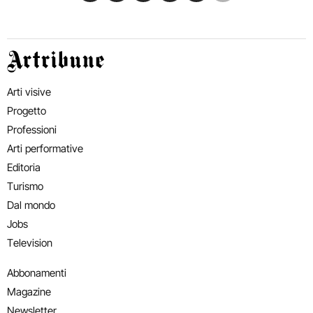
Artribune
Arti visive
Progetto
Professioni
Arti performative
Editoria
Turismo
Dal mondo
Jobs
Television
Abbonamenti
Magazine
Newsletter