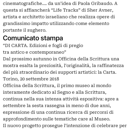
cinematografiche…. da un’idea di Paola Gribaudo. A
questa si affiancherà “Life Tracks” di Sher Avner,
artista e architetto israeliano che realizza opere di
grandissimo impatto utilizzando come elemento
portante il sughero.
Comunicato stampa
“DI CARTA. Edizioni e fogli di pregio
tra antico e contemporaneo”
Dal prossimo autunno in Officina della Scrittura una
mostra esalta la preziosità, l’originalità, la raffinatezza
del più straordinario dei supporti artistici: la Carta.
Torino, 20 settembre 2018
Officina della Scrittura, il primo museo al mondo
interamente dedicato al Segno e alla Scrittura,
continua nella sua intensa attività espositiva: apre a
settembre la sesta rassegna in meno di due anni,
espressione di una continua ricerca di percorsi di
approfondimento sulle tematiche care al Museo.
Il nuovo progetto prosegue l’intenzione di celebrare per