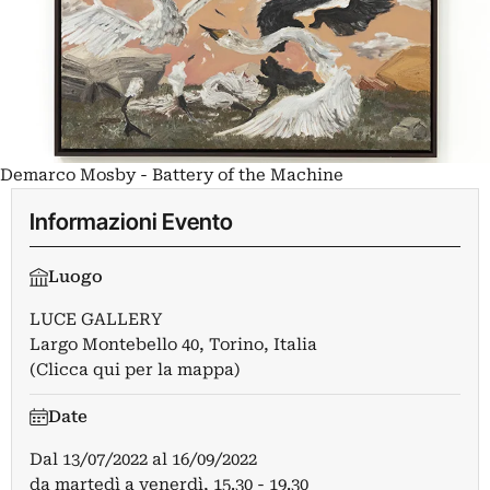
Demarco Mosby - Battery of the Machine
Informazioni Evento
Luogo
LUCE GALLERY
Largo Montebello 40, Torino, Italia
(Clicca qui per la mappa)
Date
Dal
13/07/2022
al
16/09/2022
da martedì a venerdì, 15.30 - 19.30