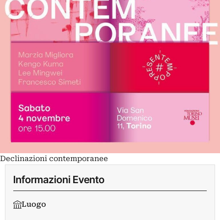
Declinazioni contemporanee
Informazioni Evento
Luogo