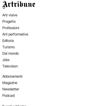
Artribune
Arti visive
Progetto
Professioni
Arti performative
Editoria
Turismo
Dal mondo
Jobs
Television
Abbonamenti
Magazine
Newsletter
Podcast