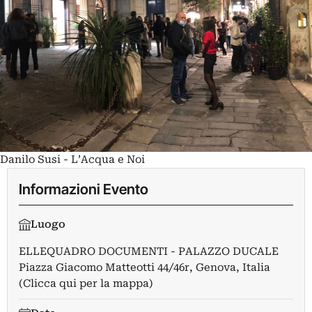
Danilo Susi - L’Acqua e Noi
Informazioni Evento
Luogo
ELLEQUADRO DOCUMENTI - PALAZZO DUCALE
Piazza Giacomo Matteotti 44/46r, Genova, Italia
(Clicca qui per la mappa)