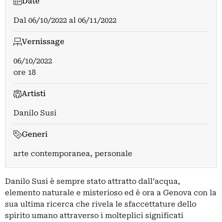
Date
Dal
06/10/2022
al
06/11/2022
Vernissage
06/10/2022
ore 18
Artisti
Danilo Susi
Generi
arte contemporanea, personale
Danilo Susi è sempre stato attratto dall’acqua,
elemento naturale e misterioso ed è ora a Genova con la
sua ultima ricerca che rivela le sfaccettature dello
spirito umano attraverso i molteplici significati