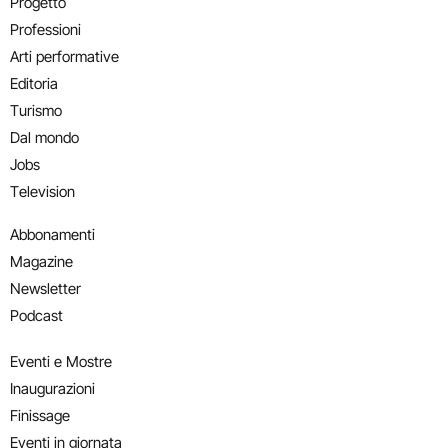
Progetto
Professioni
Arti performative
Editoria
Turismo
Dal mondo
Jobs
Television
Abbonamenti
Magazine
Newsletter
Podcast
Eventi e Mostre
Inaugurazioni
Finissage
Eventi in giornata