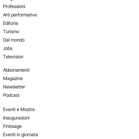
Professioni
Arti performative
Editoria
Turismo
Dal mondo
Jobs
Television
Abbonamenti
Magazine
Newsletter
Podcast
Eventi e Mostre
Inaugurazioni
Finissage
Eventi in giornata