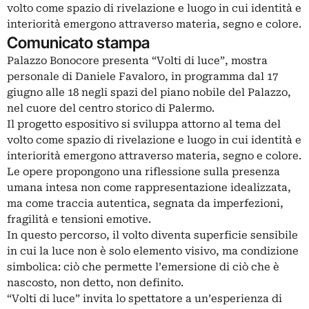
volto come spazio di rivelazione e luogo in cui identità e
interiorità emergono attraverso materia, segno e colore.
Comunicato stampa
Palazzo Bonocore presenta “Volti di luce”, mostra
personale di Daniele Favaloro, in programma dal 17
giugno alle 18 negli spazi del piano nobile del Palazzo,
nel cuore del centro storico di Palermo.
Il progetto espositivo si sviluppa attorno al tema del
volto come spazio di rivelazione e luogo in cui identità e
interiorità emergono attraverso materia, segno e colore.
Le opere propongono una riflessione sulla presenza
umana intesa non come rappresentazione idealizzata,
ma come traccia autentica, segnata da imperfezioni,
fragilità e tensioni emotive.
In questo percorso, il volto diventa superficie sensibile
in cui la luce non è solo elemento visivo, ma condizione
simbolica: ciò che permette l’emersione di ciò che è
nascosto, non detto, non definito.
“Volti di luce” invita lo spettatore a un’esperienza di