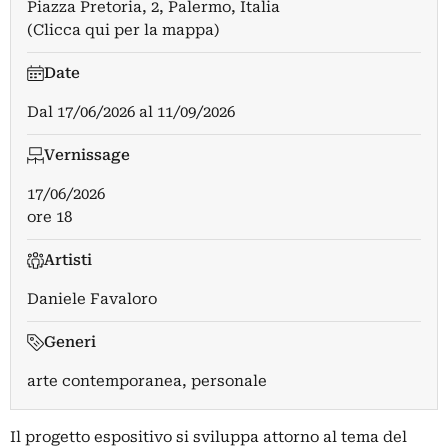
Piazza Pretoria, 2, Palermo, Italia
(Clicca qui per la mappa)
Date
Dal
17/06/2026
al
11/09/2026
Vernissage
17/06/2026
ore 18
Artisti
Daniele Favaloro
Generi
arte contemporanea, personale
Il progetto espositivo si sviluppa attorno al tema del