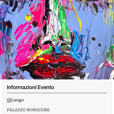
Informazioni Evento
Luogo
PALAZZO BONOCORE