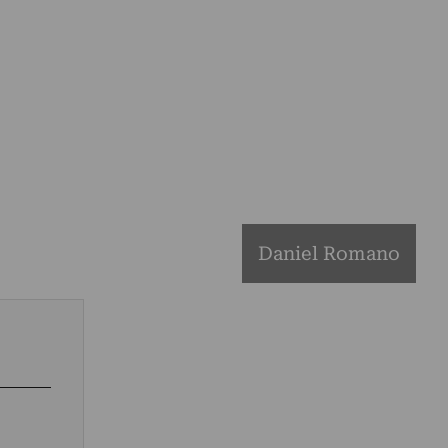
Daniel Romano