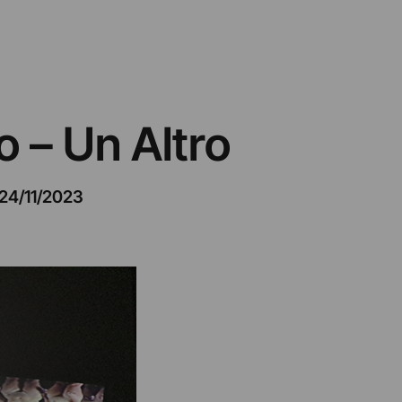
 – Un Altro
24/11/2023