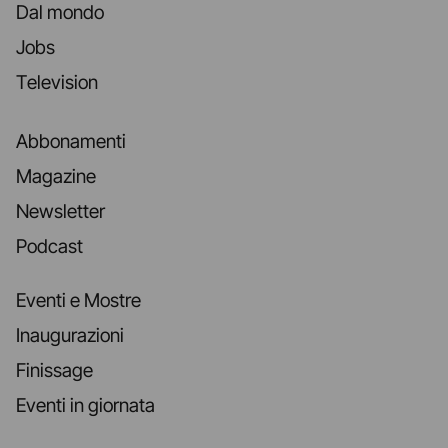
Dal mondo
Jobs
Television
Abbonamenti
Magazine
Newsletter
Podcast
Eventi e Mostre
Inaugurazioni
Finissage
Eventi in giornata