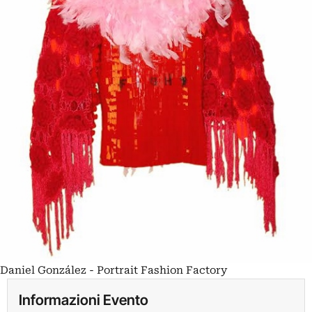
Daniel González - Portrait Fashion Factory
Informazioni Evento