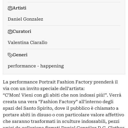
Artisti
Daniel Gonzalez
Curatori
Valentina Ciarallo
Generi
performance - happening
La performance Portrait Fashion Factory prenderà il
via con un invito speciale dell’artista:
“C’Mon! Vieni con gli abiti che non indossi più!”. Verrà
creata una vera “Fashion Factory” all’interno degli
spazi del Santo Spirito, dove il pubblico è chiamato a
portare abiti in disuso o con particolare valore affettivo
che saranno trasformati in sculture indossabili, pezzi