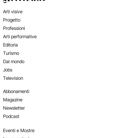
Arti visive
Progetto
Professioni
Arti performative
Editoria
Turismo
Dal mondo
Jobs
Television
Abbonamenti
Magazine
Newsletter
Podcast
Eventi e Mostre