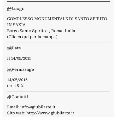
Luogo
COMPLESSO MONUMENTALE DI SANTO SPIRITO
IN SAXIA
Borgo Santo Spirito 1, Roma, Italia
(Clicca qui per la mappa)
Date
Il
14/05/2015
Vernissage
14/05/2015
ore 18-21
Contatti
Email:
info@giubilarte.it
Sito web:
http://www.giubilarte.it