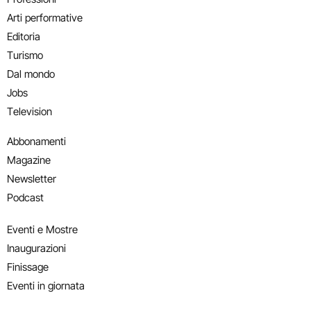
Arti performative
Editoria
Turismo
Dal mondo
Jobs
Television
Abbonamenti
Magazine
Newsletter
Podcast
Eventi e Mostre
Inaugurazioni
Finissage
Eventi in giornata