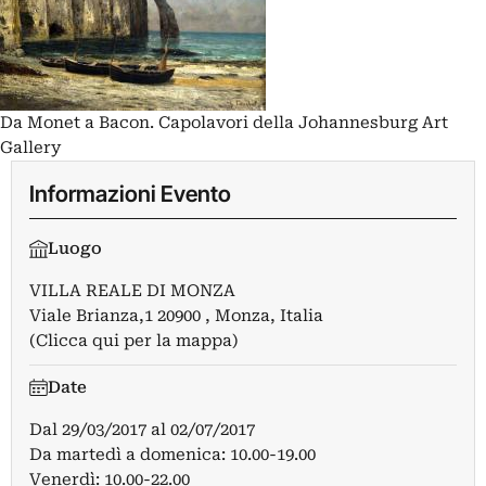
Da Monet a Bacon. Capolavori della Johannesburg Art
Gallery
Informazioni Evento
Luogo
VILLA REALE DI MONZA
Viale Brianza,1 20900 , Monza, Italia
(Clicca qui per la mappa)
Date
Dal
29/03/2017
al
02/07/2017
Da martedì a domenica: 10.00-19.00
Venerdì: 10.00-22.00