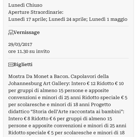
Lunedì Chiuso
Aperture Straordinarie:
Lunedì 17 aprile; Lunedì 24 aprile; Lunedì 1 maggio
Vernissage
29/03/2017
ore 11.30 su invito
Biglietti
Mostra Da Monet a Bacon. Capolavori della
Johannesburg Art Gallery: Intero € 12 Ridotto € 10
per gruppi di almeno 15 persone e apposite
convenzioni e minori di 25 anni Ridotto speciale € 5
per scolaresche e minori di 18 anni Progetto
didattico “Storia dell’Arte raccontata ai bambini”:
Intero € 8 Ridotto € 6 per gruppi di almeno 15
persone e apposite convenzioni e minori di 25 anni
Ridotto speciale € 5 per scolaresche e minori di 18