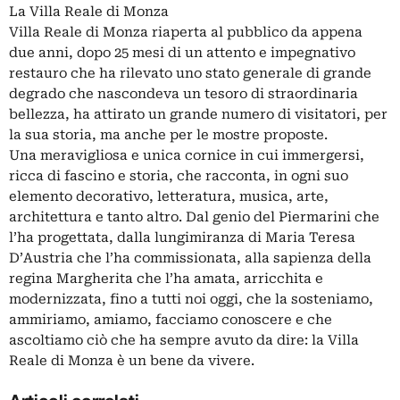
La Villa Reale di Monza
Villa Reale di Monza riaperta al pubblico da appena
due anni, dopo 25 mesi di un attento e impegnativo
restauro che ha rilevato uno stato generale di grande
degrado che nascondeva un tesoro di straordinaria
bellezza, ha attirato un grande numero di visitatori, per
la sua storia, ma anche per le mostre proposte.
Una meravigliosa e unica cornice in cui immergersi,
ricca di fascino e storia, che racconta, in ogni suo
elemento decorativo, letteratura, musica, arte,
architettura e tanto altro. Dal genio del Piermarini che
l’ha progettata, dalla lungimiranza di Maria Teresa
D’Austria che l’ha commissionata, alla sapienza della
regina Margherita che l’ha amata, arricchita e
modernizzata, fino a tutti noi oggi, che la sosteniamo,
ammiriamo, amiamo, facciamo conoscere e che
ascoltiamo ciò che ha sempre avuto da dire: la Villa
Reale di Monza è un bene da vivere.