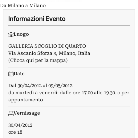
Da Milano a Milano
Informazioni Evento
Luogo
GALLERIA SCOGLIO DI QUARTO
Via Ascanio Sforza 3, Milano, Italia
(Clicca qui per la mappa)
Date
Dal
30/04/2012
al
09/05/2012
da martedì a venerdì: dalle ore 17.00 alle 19.30. o per
appuntamento
Vernissage
30/04/2012
ore 18