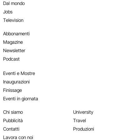
Dal mondo
Jobs
Television
Abbonamenti
Magazine
Newsletter
Podcast
Eventi e Mostre
Inaugurazioni
Finissage
Eventi in giornata
Chi siamo
University
Pubblicità
Travel
Contatti
Produzioni
Lavora con noi