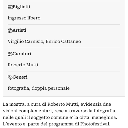
Biglietti
ingresso libero
Artisti
Virgilio Carnisio
,
Enrico Cattaneo
Curatori
Roberto Mutti
Generi
fotografia, doppia personale
La mostra, a cura di Roberto Mutti, evidenzia due
visioni complementari, rese attraverso la fotografia,
nelle quali il soggetto comune e’ la citta’ meneghina.
L’evento e’ parte del programma di Photofestival.