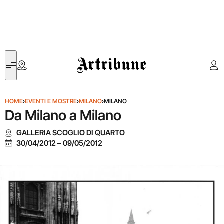
Artribune
HOME
›
EVENTI E MOSTRE
›
MILANO
›
MILANO
Da Milano a Milano
GALLERIA SCOGLIO DI QUARTO
30/04/2012
–
09/05/2012