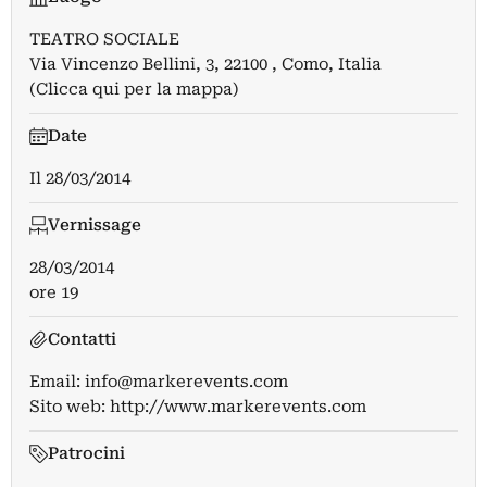
TEATRO SOCIALE
Via Vincenzo Bellini, 3, 22100 , Como, Italia
(Clicca qui per la mappa)
Date
Il
28/03/2014
Vernissage
28/03/2014
ore 19
Contatti
Email:
info@markerevents.com
Sito web:
http://www.markerevents.com
Patrocini