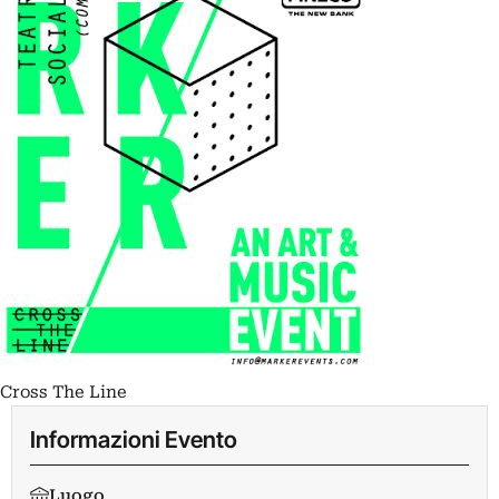
Cross The Line
Informazioni Evento
Luogo