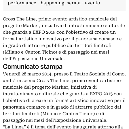
performance - happening, serata - evento
Cross The Line, primo evento artistico-musicale del
progetto Marker, iniziativa di intrattenimento culturale
che guarda a EXPO 2015 con l’obiettivo di creare un
format artistico innovativo per il panorama comasco e
in grado di attrarre pubblico dai territori limitrofi
(Milano e Canton Ticino) e di passaggio nei mesi
dell’Esposizione Universale.
Comunicato stampa
Venerdì 28 marzo 2014, presso il Teatro Sociale di Como,
andrà in scena Cross The Line, primo evento artistico-
musicale del progetto Marker, iniziativa di
intrattenimento culturale che guarda a EXPO 2015 con
l’obiettivo di creare un format artistico innovativo per il
panorama comasco e in grado di attrarre pubblico dai
territori limitrofi (Milano e Canton Ticino) e di
passaggio nei mesi dell’Esposizione Universale.
“La Linea” è il tema dell’evento inaugurale attorno alla