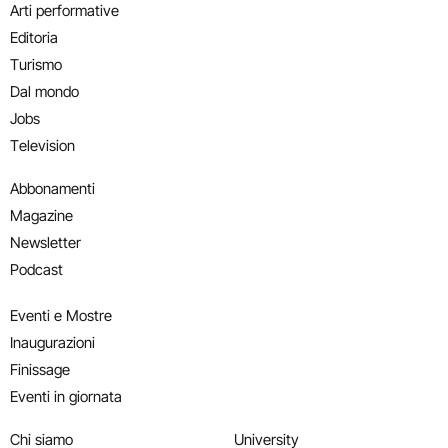
Arti performative
Editoria
Turismo
Dal mondo
Jobs
Television
Abbonamenti
Magazine
Newsletter
Podcast
Eventi e Mostre
Inaugurazioni
Finissage
Eventi in giornata
Chi siamo
University