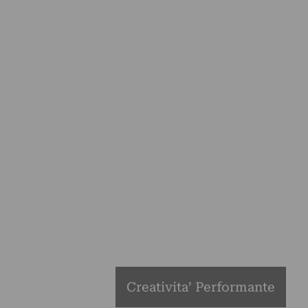
Creativita’ Performante