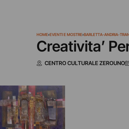
HOME
›
EVENTI E MOSTRE
›
BARLETTA-ANDRIA-TRAN
Creativita’ P
CENTRO CULTURALE ZEROUNO