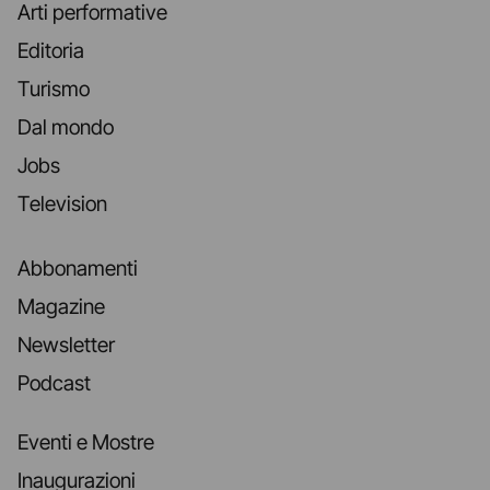
Arti performative
Editoria
Turismo
Dal mondo
Jobs
Television
Abbonamenti
Magazine
Newsletter
Podcast
Eventi e Mostre
Inaugurazioni