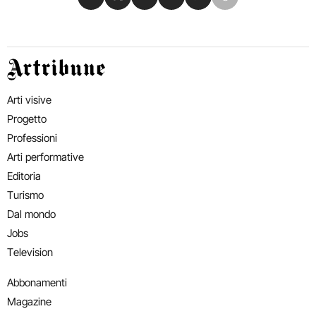
Artribune
Arti visive
Progetto
Professioni
Arti performative
Editoria
Turismo
Dal mondo
Jobs
Television
Abbonamenti
Magazine