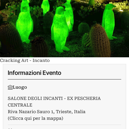
Cracking Art - Incanto
Informazioni Evento
Luogo
SALONE DEGLI INCANTI - EX PESCHERIA
CENTRALE
Riva Nazario Sauro 1, Trieste, Italia
(Clicca qui per la mappa)