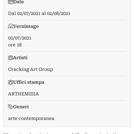
Date
Dal
02/07/2021
al
02/08/2021
Vernissage
02/07/2021
ore 18
Artisti
Cracking Art Group
Uffici stampa
ARTHEMISIA
Generi
arte contemporanea