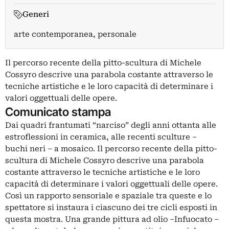
Generi
arte contemporanea, personale
Il percorso recente della pitto-scultura di Michele
Cossyro descrive una parabola costante attraverso le
tecniche artistiche e le loro capacità di determinare i
valori oggettuali delle opere.
Comunicato stampa
Dai quadri frantumati “narciso” degli anni ottanta alle
estroflessioni in ceramica, alle recenti sculture –
buchi neri – a mosaico. Il percorso recente della pitto-
scultura di Michele Cossyro descrive una parabola
costante attraverso le tecniche artistiche e le loro
capacità di determinare i valori oggettuali delle opere.
Così un rapporto sensoriale e spaziale tra queste e lo
spettatore si instaura i ciascuno dei tre cicli esposti in
questa mostra. Una grande pittura ad olio –Infuocato –