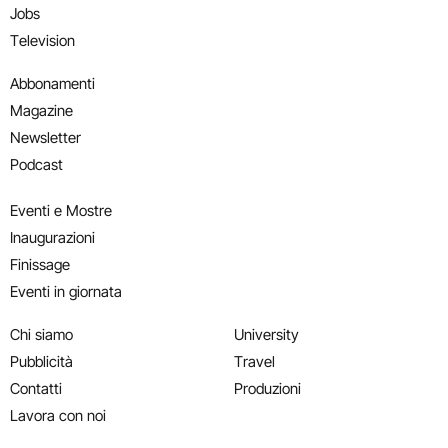
Jobs
Television
Abbonamenti
Magazine
Newsletter
Podcast
Eventi e Mostre
Inaugurazioni
Finissage
Eventi in giornata
Chi siamo
University
Pubblicità
Travel
Contatti
Produzioni
Lavora con noi