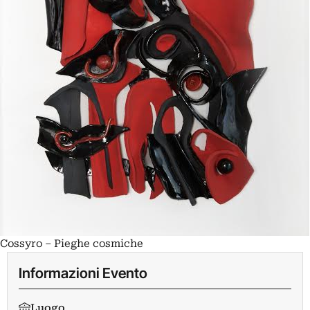
Cossyro – Pieghe cosmiche
Informazioni Evento
Luogo