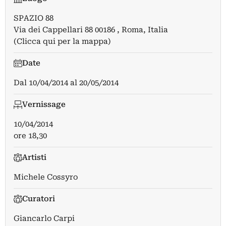
SPAZIO 88
Via dei Cappellari 88 00186 , Roma, Italia
(Clicca qui per la mappa)
Date
Dal
10/04/2014
al
20/05/2014
Vernissage
10/04/2014
ore 18,30
Artisti
Michele Cossyro
Curatori
Giancarlo Carpi