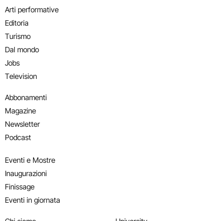
Arti performative
Editoria
Turismo
Dal mondo
Jobs
Television
Abbonamenti
Magazine
Newsletter
Podcast
Eventi e Mostre
Inaugurazioni
Finissage
Eventi in giornata