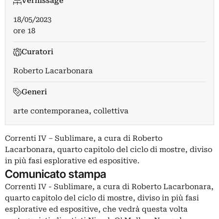
Vernissage
18/05/2023
ore 18
Curatori
Roberto Lacarbonara
Generi
arte contemporanea, collettiva
Correnti IV – Sublimare, a cura di Roberto
Lacarbonara, quarto capitolo del ciclo di mostre, diviso
in più fasi esplorative ed espositive.
Comunicato stampa
Correnti IV - Sublimare, a cura di Roberto Lacarbonara,
quarto capitolo del ciclo di mostre, diviso in più fasi
esplorative ed espositive, che vedrà questa volta