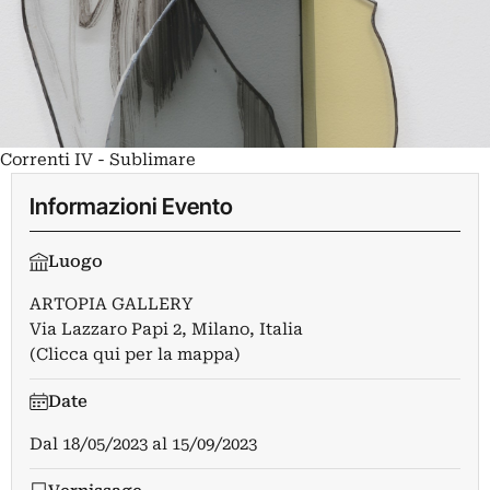
Correnti IV - Sublimare
Informazioni Evento
Luogo
ARTOPIA GALLERY
Via Lazzaro Papi 2, Milano, Italia
(Clicca qui per la mappa)
Date
Dal
18/05/2023
al
15/09/2023