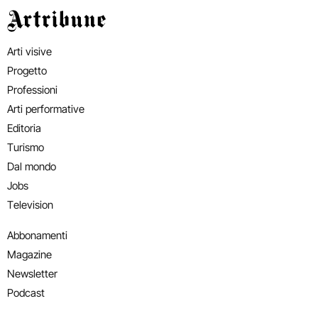
Artribune
Arti visive
Progetto
Professioni
Arti performative
Editoria
Turismo
Dal mondo
Jobs
Television
Abbonamenti
Magazine
Newsletter
Podcast