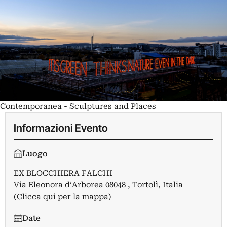
Contemporanea - Sculptures and Places
Informazioni Evento
Luogo
EX BLOCCHIERA FALCHI
Via Eleonora d’Arborea 08048 , Tortolì, Italia
(Clicca qui per la mappa)
Date