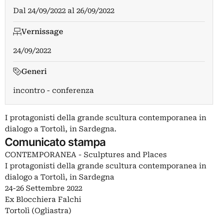
Dal
24/09/2022
al
26/09/2022
Vernissage
24/09/2022
Generi
incontro - conferenza
I protagonisti della grande scultura contemporanea in
dialogo a Tortolì, in Sardegna.
Comunicato stampa
CONTEMPORANEA - Sculptures and Places
I protagonisti della grande scultura contemporanea in
dialogo a Tortolì, in Sardegna
24-26 Settembre 2022
Ex Blocchiera Falchi
Tortolì (Ogliastra)