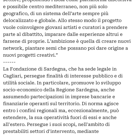
e possibile centro mediterraneo, non più solo
geografico, di un sistema dell’arte sempre più
delocalizzato e globale. Allo stesso modo il progetto
vuole coinvolgere giovani artisti e curatori a prendere
parte al dibattito, imparare dalle esperienze altrui e
farsene di proprie. L’ambizione è quella di creare nuovi
network, piantare semi che possano poi dare origine a
nuovi progetti creativi.”
------
La Fondazione di Sardegna, che ha sede legale in
Cagliari, persegue finalità di interesse pubblico e di
utilità sociale. In particolare, promuove lo sviluppo
socio-economico della Regione Sardegna, anche
assumendo partecipazioni in imprese bancarie e
finanziarie operanti sul territorio. Di norma agisce
entro i confini regionali ma, eccezionalmente, può
estendere, la sua operatività fuori di essi e anche
all'estero. Persegue i suoi scopi, nell'ambito di
prestabiliti settori d'intervento, mediante