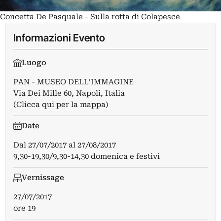
Concetta De Pasquale - Sulla rotta di Colapesce
Informazioni Evento
Luogo
PAN - MUSEO DELL’IMMAGINE
Via Dei Mille 60, Napoli, Italia
(Clicca qui per la mappa)
Date
Dal
27/07/2017
al
27/08/2017
9,30-19,30/9,30-14,30 domenica e festivi
Vernissage
27/07/2017
ore 19