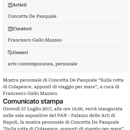
Artisti
Concetta De Pasquale
Curatori
Francesco Gallo Mazzeo
Generi
arte contemporanea, personale
Mostra personale di Concetta De Pasquale “Sulla rotta
di Colapesce, appunti di viaggio per mare”, a cura di
Francesco Gallo Mazzeo.
Comunicato stampa
Giovedì 27 Luglio 2017, alle ore 19,00, verrà inaugurata
nelle sale espositive del PAN - Palazzo delle Arti di
Napoli, la mostra personale di Concetta De Pasquale
“Sulla rotta di Colapesce, appunti di viaggio per mare”,