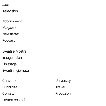
Jobs
Television
Abbonamenti
Magazine
Newsletter
Podcast
Eventi e Mostre
Inaugurazioni
Finissage
Eventi in giornata
Chi siamo
University
Pubblicità
Travel
Contatti
Produzioni
Lavora con noi