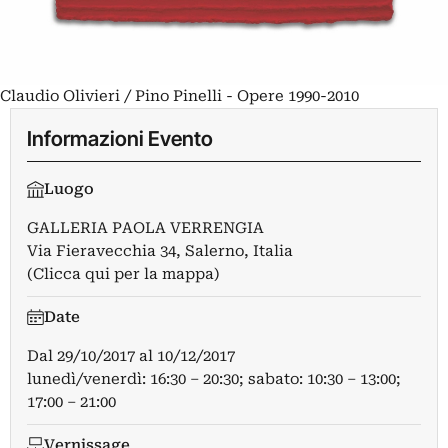
Claudio Olivieri / Pino Pinelli - Opere 1990-2010
Informazioni Evento
Luogo
GALLERIA PAOLA VERRENGIA
Via Fieravecchia 34, Salerno, Italia
(Clicca qui per la mappa)
Date
Dal
29/10/2017
al
10/12/2017
lunedì/venerdì: 16:30 – 20:30; sabato: 10:30 – 13:00;
17:00 – 21:00
Vernissage