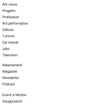
Arti visive
Progetto
Professioni
Arti performative
Editoria
Turismo
Dal mondo
Jobs
Television
Abbonamenti
Magazine
Newsletter
Podcast
Eventi e Mostre
Inaugurazioni