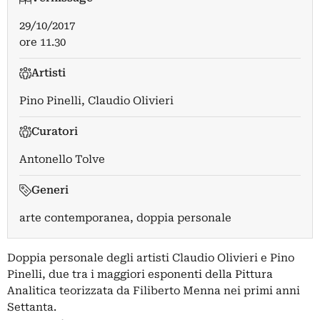
29/10/2017
ore 11.30
Artisti
Pino Pinelli
,
Claudio Olivieri
Curatori
Antonello Tolve
Generi
arte contemporanea, doppia personale
Doppia personale degli artisti Claudio Olivieri e Pino
Pinelli, due tra i maggiori esponenti della Pittura
Analitica teorizzata da Filiberto Menna nei primi anni
Settanta.