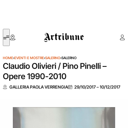
Artribune
HOME
›
EVENTI E MOSTRE
›
SALERNO
›
SALERNO
Claudio Olivieri / Pino Pinelli –
Opere 1990-2010
GALLERIA PAOLA VERRENGIA
29/10/2017
–
10/12/2017