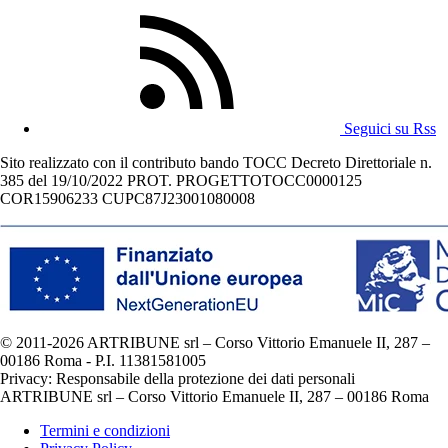
Seguici su Rss
Sito realizzato con il contributo bando TOCC Decreto Direttoriale n.
385 del 19/10/2022 PROT. PROGETTOTOCC0000125
COR15906233 CUPC87J23001080008
© 2011-2026 ARTRIBUNE srl – Corso Vittorio Emanuele II, 287 –
00186 Roma - P.I. 11381581005
Privacy: Responsabile della protezione dei dati personali
ARTRIBUNE srl – Corso Vittorio Emanuele II, 287 – 00186 Roma
Termini e condizioni