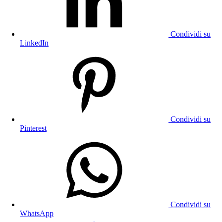
Condividi su
LinkedIn
Condividi su
Pinterest
Condividi su
WhatsApp