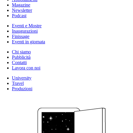
Magazine
Newsletter
Podcast
Eventi e Mostre
Inaugurazioni
Finissage
Eventi in giornata
Chi siamo
Pubblicità
Contatti
Lavora con noi
University
Travel
Produzioni