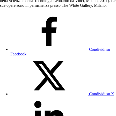
della Scienza e della Tecnologia Leonardo da Vinci, Milano, 2011). Le
sue opere sono in permanenza presso The White Gallery, Milano.
Condividi su
Facebook
Condividi su X