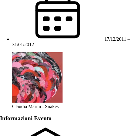
17/12/2011
–
31/01/2012
Claudia Marini - Snakes
Informazioni Evento