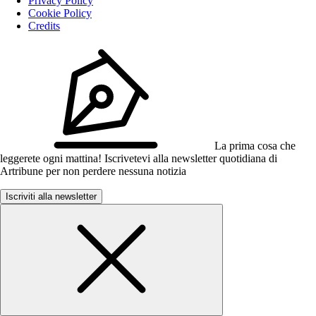
Privacy Policy
Cookie Policy
Credits
La prima cosa che
leggerete ogni mattina! Iscrivetevi alla newsletter quotidiana di
Artribune per non perdere nessuna notizia
Iscriviti alla newsletter