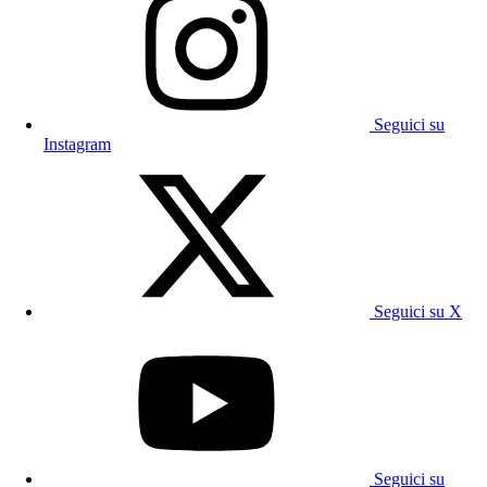
Seguici su
Instagram
Seguici su X
Seguici su