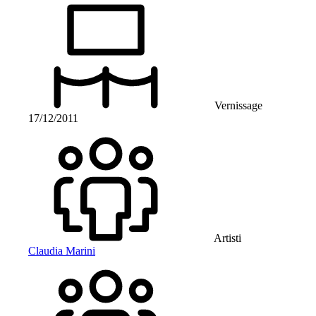
Vernissage
17/12/2011
Artisti
Claudia Marini