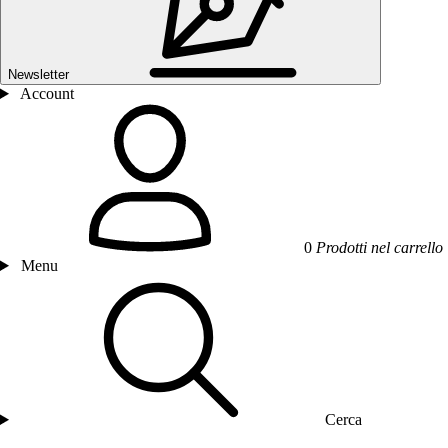
Newsletter
Account
0
Prodotti nel carrello
Menu
Cerca