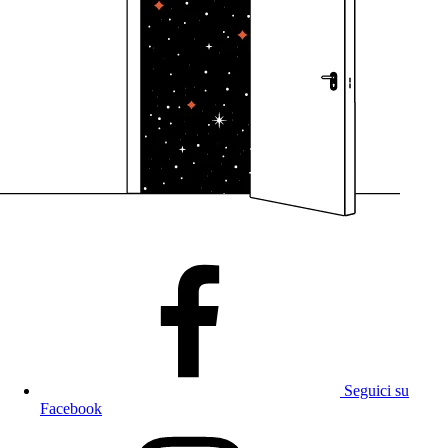
Seguici su
Facebook