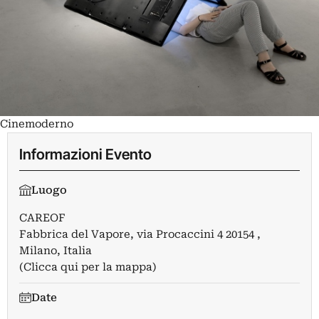
Cinemoderno
Informazioni Evento
Luogo
CAREOF
Fabbrica del Vapore, via Procaccini 4 20154 ,
Milano, Italia
(Clicca qui per la mappa)
Date