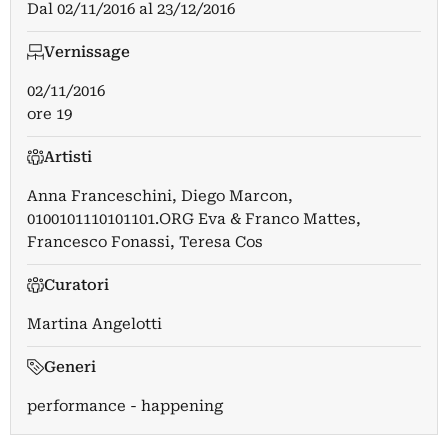
Dal
02/11/2016
al
23/12/2016
Vernissage
02/11/2016
ore 19
Artisti
Anna Franceschini
,
Diego Marcon
,
0100101110101101.ORG Eva & Franco Mattes
,
Francesco Fonassi
,
Teresa Cos
Curatori
Martina Angelotti
Generi
performance - happening