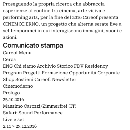
Proseguendo la propria ricerca che abbraccia
esperienze al confine tra cinema, arte visiva e
performing arts, per la fine del 2016 Careof presenta
CINEMODERNO, un progetto che alterna serate live a
set temporanei in cui interagiscono immagini, suoni e
azioni.
Comunicato stampa
Careof Menu
Cerca
ENG Chi siamo Archivio Storico FDV Residency
Program Progetti Formazione Opportunità Corporate
Shop Sostieni Careof! Newsletter
Cinemoderno
Prologo
25.10.2016
Massimo Carozzi/Zimmerfrei (IT)
Safari: Sound Performance
Live e set
2.11 > 23.12.2016