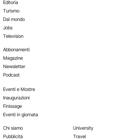
Editoria
Turismo
Dal mondo
Jobs
Television
Abbonamenti
Magazine
Newsletter
Podcast
Eventi e Mostre
Inaugurazioni
Finissage
Eventi in giornata
Chi siamo
University
Pubblicità
Travel