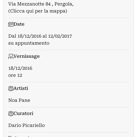
Via Mezzanotte 84 , Pergola,
(Clicca qui per la mappa)
Date
Dal
18/12/2016
al
12/02/2017
su appuntamento
Vernissage
18/12/2016
ore 12
Artisti
Noa Pane
Curatori
Dario Picariello