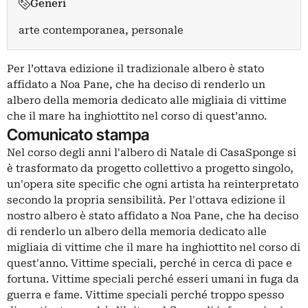
Generi
arte contemporanea, personale
Per l’ottava edizione il tradizionale albero è stato
affidato a Noa Pane, che ha deciso di renderlo un
albero della memoria dedicato alle migliaia di vittime
che il mare ha inghiottito nel corso di quest’anno.
Comunicato stampa
Nel corso degli anni l'albero di Natale di CasaSponge si
è trasformato da progetto collettivo a progetto singolo,
un'opera site specific che ogni artista ha reinterpretato
secondo la propria sensibilità. Per l'ottava edizione il
nostro albero è stato affidato a Noa Pane, che ha deciso
di renderlo un albero della memoria dedicato alle
migliaia di vittime che il mare ha inghiottito nel corso di
quest'anno. Vittime speciali, perché in cerca di pace e
fortuna. Vittime speciali perché esseri umani in fuga da
guerra e fame. Vittime speciali perché troppo spesso