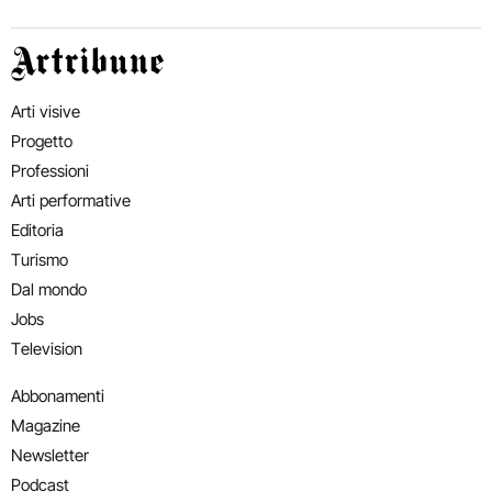
Artribune
Arti visive
Progetto
Professioni
Arti performative
Editoria
Turismo
Dal mondo
Jobs
Television
Abbonamenti
Magazine
Newsletter
Podcast