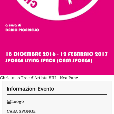
Christmas Tree d'Artista VIII - Noa Pane
Informazioni Evento
Luogo
CASA SPONGE