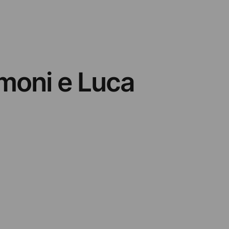
moni e Luca