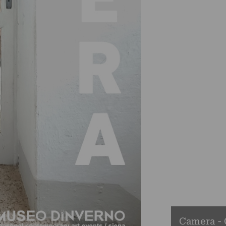
Camera - 