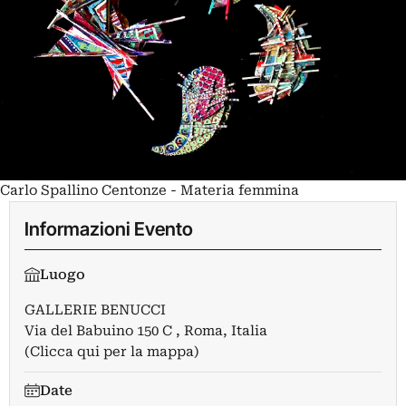
Carlo Spallino Centonze - Materia femmina
Informazioni Evento
Luogo
GALLERIE BENUCCI
Via del Babuino 150 C , Roma, Italia
(Clicca qui per la mappa)
Date