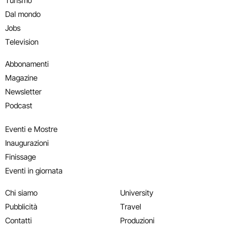
Turismo
Dal mondo
Jobs
Television
Abbonamenti
Magazine
Newsletter
Podcast
Eventi e Mostre
Inaugurazioni
Finissage
Eventi in giornata
Chi siamo
University
Pubblicità
Travel
Contatti
Produzioni