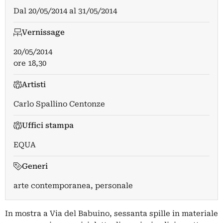
Dal
20/05/2014
al
31/05/2014
Vernissage
20/05/2014
ore 18,30
Artisti
Carlo Spallino Centonze
Uffici stampa
EQUA
Generi
arte contemporanea, personale
In mostra a Via del Babuino, sessanta spille in materiale