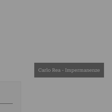
Carlo Rea - Impermanenze