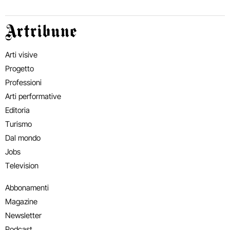
Artribune
Arti visive
Progetto
Professioni
Arti performative
Editoria
Turismo
Dal mondo
Jobs
Television
Abbonamenti
Magazine
Newsletter
Podcast