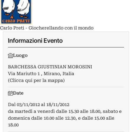
Carlo Preti - Giocherellando con il mondo
Informazioni Evento
Luogo
BARCHESSA GIUSTINIAN MOROSINI
Via Mariutto 1 , Mirano, Italia
(Clicca qui per la mappa)
Date
Dal
03/11/2012
al
18/11/2012
da martedì a venerdì dalle 15.30 alle 18.00, sabato e
domenica dalle 10.00 alle 12.30, e dalle 15.00 alle
18.00